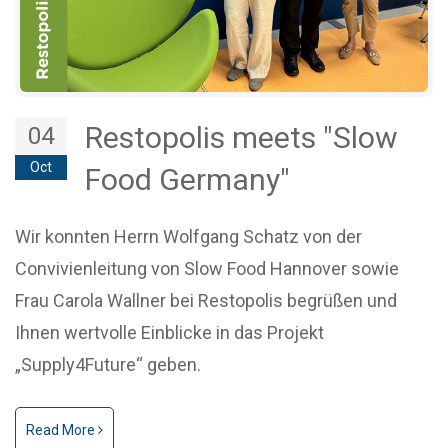
Restopolis meets "Slow
04
Oct
Food Germany"
Wir konnten Herrn Wolfgang Schatz von der
Convivienleitung von Slow Food Hannover sowie
Frau Carola Wallner bei Restopolis begrüßen und
Ihnen wertvolle Einblicke in das Projekt
„Supply4Future“ geben.
Read More