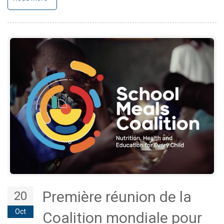
Première réunion de la
20
Oct
Coalition mondiale pour