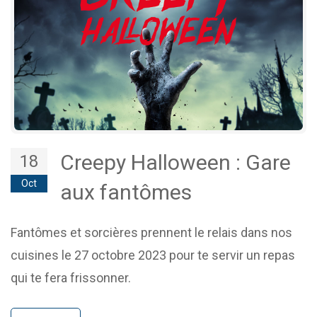
Creepy Halloween : Gare
18
Oct
aux fantômes
Fantômes et sorcières prennent le relais dans nos
cuisines le 27 octobre 2023 pour te servir un repas
qui te fera frissonner.