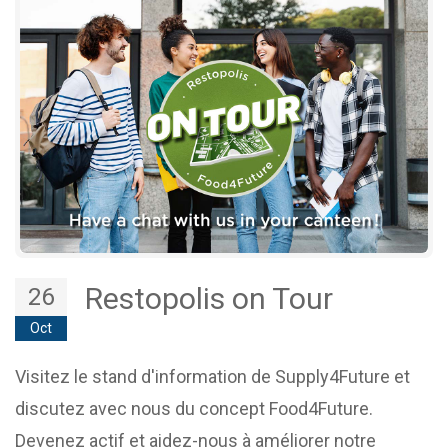
Restopolis on Tour
26
Oct
Visitez le stand d'information de Supply4Future et
discutez avec nous du concept Food4Future.
Devenez actif et aidez-nous à améliorer notre