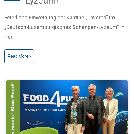
Lyzeum!
Feierliche Einweihung der Kantine „Taverna“ im
„Deutsch-Luxemburgisches Schengen-Lyzeum“ in
Perl
Read More