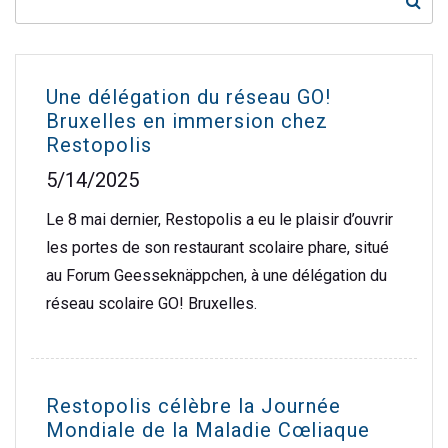
Une délégation du réseau GO!
Bruxelles en immersion chez
Restopolis
5/14/2025
Le 8 mai dernier, Restopolis a eu le plaisir d’ouvrir
les portes de son restaurant scolaire phare, situé
au Forum Geesseknäppchen, à une délégation du
réseau scolaire GO! Bruxelles.
Restopolis célèbre la Journée
Mondiale de la Maladie Cœliaque