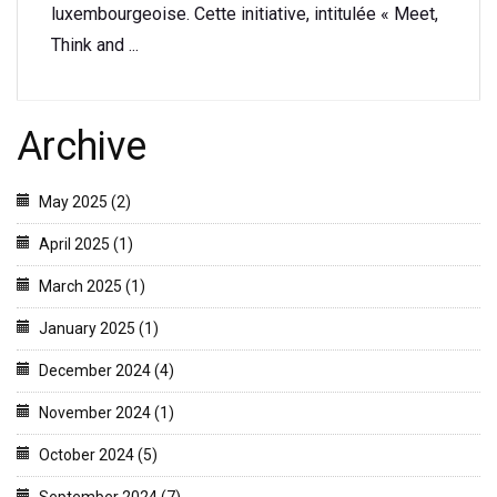
luxembourgeoise. Cette initiative, intitulée « Meet,
Think and ...
Archive
May 2025 (2)
April 2025 (1)
March 2025 (1)
January 2025 (1)
December 2024 (4)
November 2024 (1)
October 2024 (5)
September 2024 (7)