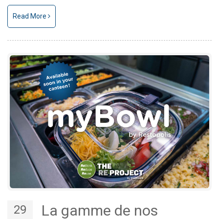
Read More
La gamme de nos
29