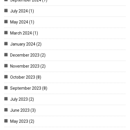
July 2024 (1)
May 2024 (1)
March 2024 (1)
January 2024 (2)
December 2023 (2)
November 2023 (2)
October 2023 (8)
September 2023 (8)
July 2023 (2)
June 2023 (3)
May 2023 (2)