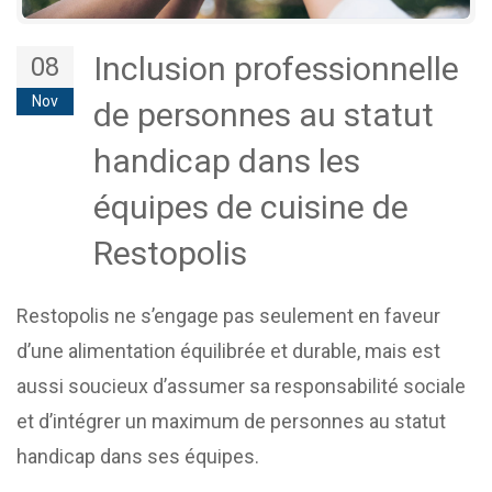
Inclusion professionnelle
08
Nov
de personnes au statut
handicap dans les
équipes de cuisine de
Restopolis
Restopolis ne s’engage pas seulement en faveur
d’une alimentation équilibrée et durable, mais est
aussi soucieux d’assumer sa responsabilité sociale
et d’intégrer un maximum de personnes au statut
handicap dans ses équipes.