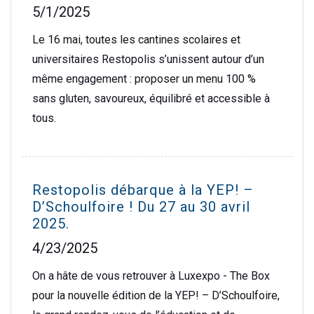
5/1/2025
Le 16 mai, toutes les cantines scolaires et
universitaires Restopolis s’unissent autour d’un
même engagement : proposer un menu 100 %
sans gluten, savoureux, équilibré et accessible à
tous.
Restopolis débarque à la YEP! –
D’Schoulfoire ! Du 27 au 30 avril
2025.
4/23/2025
On a hâte de vous retrouver à Luxexpo - The Box
pour la nouvelle édition de la YEP! – D’Schoulfoire,