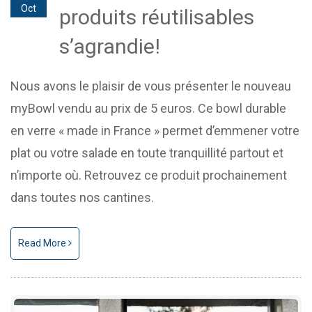
Oct
produits réutilisables
s’agrandie!
Nous avons le plaisir de vous présenter le nouveau
myBowl vendu au prix de 5 euros. Ce bowl durable
en verre « made in France » permet d’emmener votre
plat ou votre salade en toute tranquillité partout et
n’importe où. Retrouvez ce produit prochainement
dans toutes nos cantines.
Read More