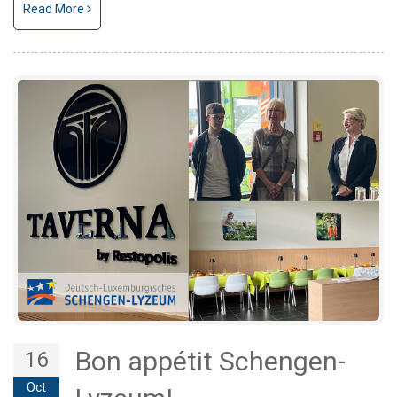
Read More
Bon appétit Schengen-
16
Oct