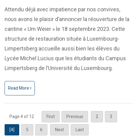
Attendu déjà avec impatience par nos convives,
nous avons le plaisir d’annoncer la réouverture de la
cantine « Um Weier » le 18 septembre 2023. Cette
structure de restauration située à Luxembourg-
Limpertsberg accueille aussi bien les élèves du
Lycée Michel Lucius que les étudiants du Campus
Limpertsberg de l’Université du Luxembourg.
Read More
Page 4 of 12
First
Previous
2
3
[4]
5
6
Next
Last