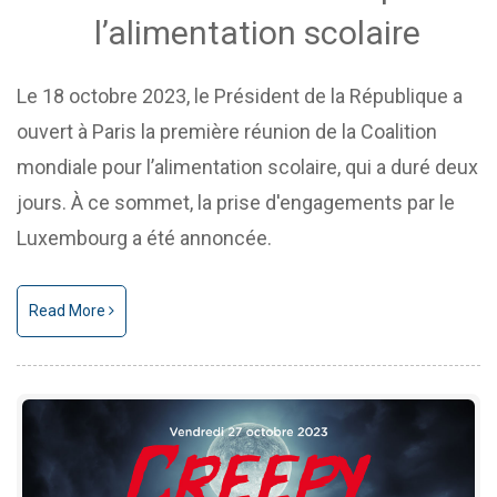
l’alimentation scolaire
Le 18 octobre 2023, le Président de la République a
ouvert à Paris la première réunion de la Coalition
mondiale pour l’alimentation scolaire, qui a duré deux
jours. À ce sommet, la prise d'engagements par le
Luxembourg a été annoncée.
Read More