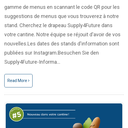
gamme de menus en scannant le code QR pour les
suggestions de menus que vous trouverez à notre
stand. Cherchez le drapeau Supply4Future dans
votre cantine. Notre équipe se réjouit d'avoir de vos
nouvelles.Les dates des stands d'information sont
publiées sur Instagram.Besuchen Sie den
Supply4Future-Informa...
Read More