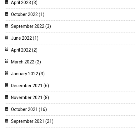
April 2023 (3)
October 2022 (1)
September 2022 (3)
June 2022 (1)
April 2022 (2)
March 2022 (2)
January 2022 (3)
December 2021 (6)
November 2021 (8)
October 2021 (16)
September 2021 (21)