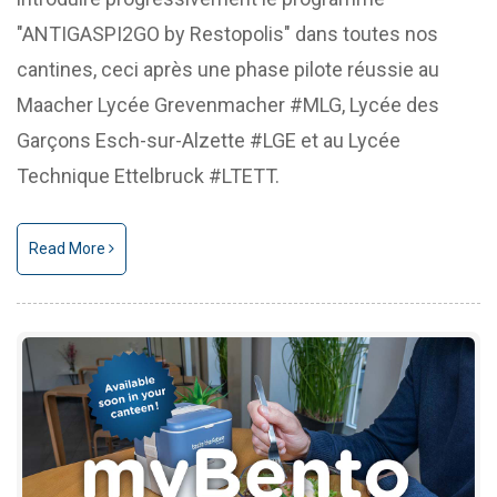
"ANTIGASPI2GO by Restopolis" dans toutes nos
cantines, ceci après une phase pilote réussie au
Maacher Lycée Grevenmacher #MLG, Lycée des
Garçons Esch-sur-Alzette #LGE et au Lycée
Technique Ettelbruck #LTETT.
Read More