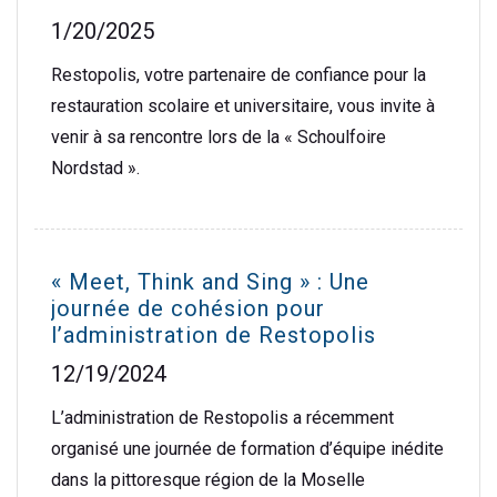
1/20/2025
Restopolis, votre partenaire de confiance pour la
restauration scolaire et universitaire, vous invite à
venir à sa rencontre lors de la « Schoulfoire
Nordstad ».
« Meet, Think and Sing » : Une
journée de cohésion pour
l’administration de Restopolis
12/19/2024
L’administration de Restopolis a récemment
organisé une journée de formation d’équipe inédite
dans la pittoresque région de la Moselle