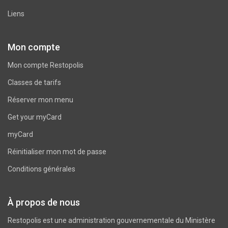
Liens
Mon compte
Mon compte Restopolis
Classes de tarifs
Réserver mon menu
Get your myCard
myCard
Réinitialiser mon mot de passe
Conditions générales
À propos de nous
Restopolis est une administration gouvernementale du
Ministère