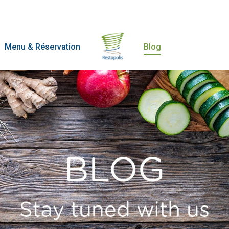
Menu & Réservation
Blog