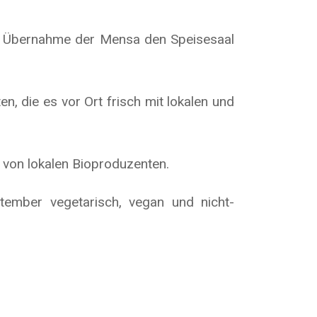
der Übernahme der Mensa den Speisesaal
, die es vor Ort frisch mit lokalen und
 von lokalen Bioproduzenten.
ember vegetarisch, vegan und nicht-