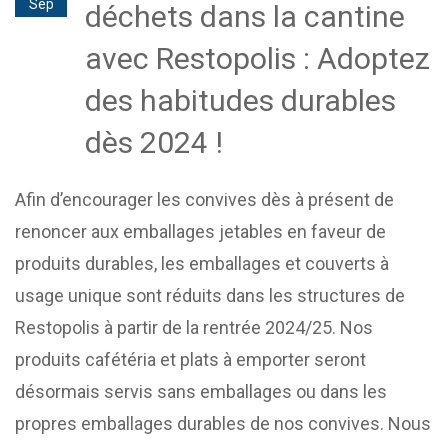
Sep
déchets dans la cantine
avec Restopolis : Adoptez
des habitudes durables
dès 2024 !
Afin d’encourager les convives dès à présent de
renoncer aux emballages jetables en faveur de
produits durables, les emballages et couverts à
usage unique sont réduits dans les structures de
Restopolis à partir de la rentrée 2024/25. Nos
produits cafétéria et plats à emporter seront
désormais servis sans emballages ou dans les
propres emballages durables de nos convives. Nous