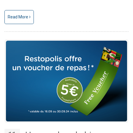
Read More