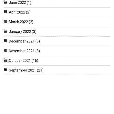
June 2022 (1)
April 2022 (2)
March 2022 (2)
January 2022 (3)
December 2021 (6)
November 2021 (8)
October 2021 (16)
September 2021 (21)