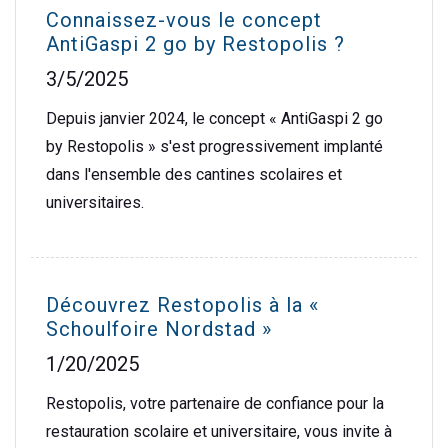
Connaissez-vous le concept
AntiGaspi 2 go by Restopolis ?
3/5/2025
Depuis janvier 2024, le concept « AntiGaspi 2 go
by Restopolis » s'est progressivement implanté
dans l'ensemble des cantines scolaires et
universitaires.
Découvrez Restopolis à la «
Schoulfoire Nordstad »
1/20/2025
Restopolis, votre partenaire de confiance pour la
restauration scolaire et universitaire, vous invite à