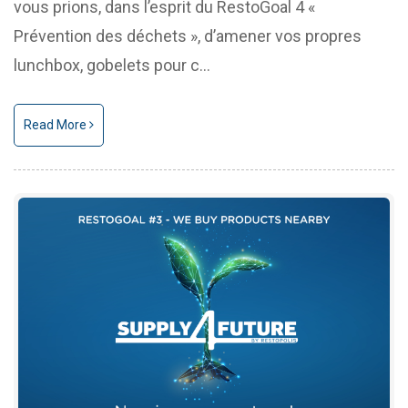
vous prions, dans l’esprit du RestoGoal 4 «
Prévention des déchets », d’amener vos propres
lunchbox, gobelets pour c...
Read More