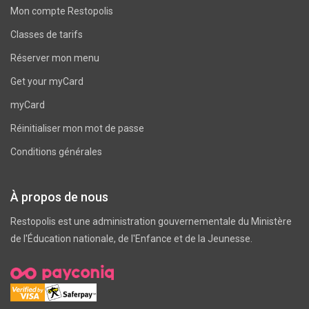
Mon compte Restopolis
Classes de tarifs
Réserver mon menu
Get your myCard
myCard
Réinitialiser mon mot de passe
Conditions générales
À propos de nous
Restopolis est une administration gouvernementale du
Ministère
de l'Éducation nationale, de l'Enfance et de la Jeunesse
.