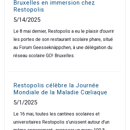
Bruxelles en immersion chez
Restopolis
5/14/2025
Le 8 mai dernier, Restopolis a eu le plaisir d’ouvrir
les portes de son restaurant scolaire phare, situé
au Forum Geesseknäppchen, à une délégation du
réseau scolaire GO! Bruxelles.
Restopolis célèbre la Journée
Mondiale de la Maladie Cœliaque
5/1/2025
Le 16 mai, toutes les cantines scolaires et
universitaires Restopolis s’unissent autour d’un