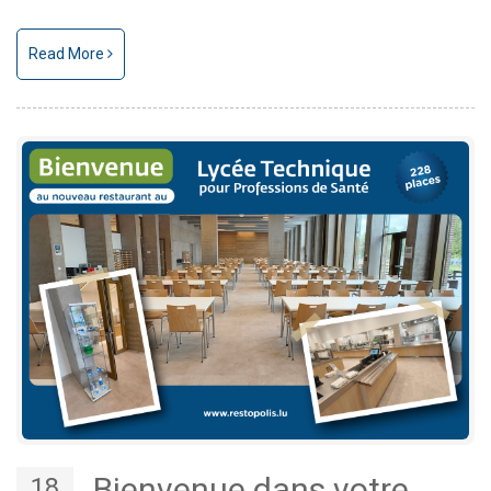
Read More
Bienvenue dans votre
18