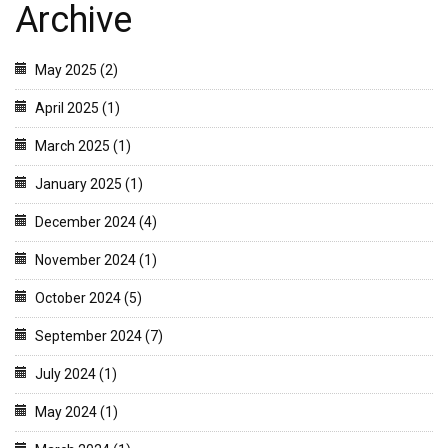
Archive
May 2025 (2)
April 2025 (1)
March 2025 (1)
January 2025 (1)
December 2024 (4)
November 2024 (1)
October 2024 (5)
September 2024 (7)
July 2024 (1)
May 2024 (1)