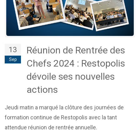
Réunion de Rentrée des
13
Sep
Chefs 2024 : Restopolis
dévoile ses nouvelles
actions
Jeudi matin a marqué la clôture des journées de
formation continue de Restopolis avec la tant
attendue réunion de rentrée annuelle.