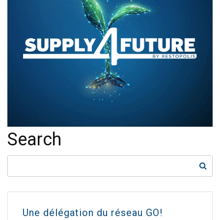
Search
Une délégation du réseau GO!