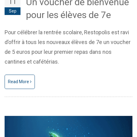
Un voucher de bienvenue
11
Sep
pour les élèves de 7e
Pour célébrer la rentrée scolaire, Restopolis est ravi
d’offrir à tous les nouveaux élèves de 7e un voucher
de 5 euros pour leur premier repas dans nos
cantines et cafétérias.
Read More
Text/HTML