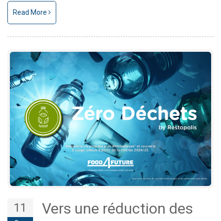
Read More
Vers une réduction des
11