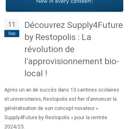
Découvrez Supply4Future
11
Sep
by Restopolis : La
révolution de
l'approvisionnement bio-
local !
Après un an de succès dans 13 cantines scolaires
et universitaires, Restopolis est fier d'annoncer la
généralisation de son concept novateur «
Supply4Future by Restopolis » pour la rentrée
2024/25.