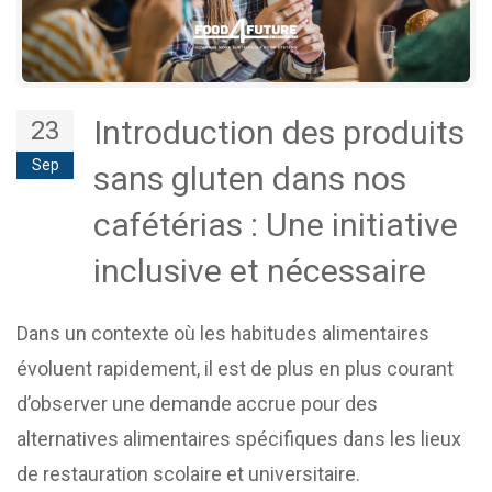
Introduction des produits
23
Sep
sans gluten dans nos
cafétérias : Une initiative
inclusive et nécessaire
Dans un contexte où les habitudes alimentaires
évoluent rapidement, il est de plus en plus courant
d’observer une demande accrue pour des
alternatives alimentaires spécifiques dans les lieux
de restauration scolaire et universitaire.