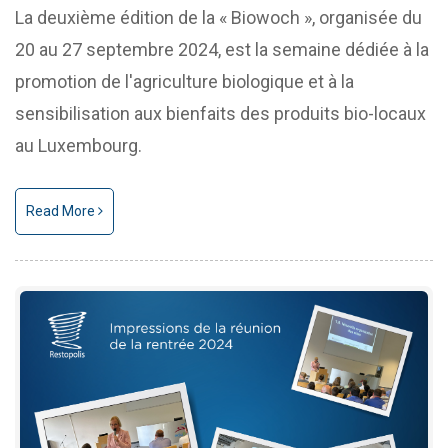
La deuxième édition de la « Biowoch », organisée du
20 au 27 septembre 2024, est la semaine dédiée à la
promotion de l'agriculture biologique et à la
sensibilisation aux bienfaits des produits bio-locaux
au Luxembourg.
Read More