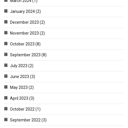
March 2024 (1)
January 2024 (2)
December 2023 (2)
November 2023 (2)
October 2023 (8)
September 2023 (8)
July 2023 (2)
June 2023 (3)
May 2023 (2)
April 2023 (3)
October 2022 (1)
September 2022 (3)