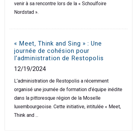
venir à sa rencontre lors de la « Schoulfoire
Nordstad ».
« Meet, Think and Sing » : Une
journée de cohésion pour
l’administration de Restopolis
12/19/2024
L’administration de Restopolis a récemment
organisé une journée de formation d’équipe inédite
dans la pittoresque région de la Moselle
luxembourgeoise. Cette initiative, intitulée « Meet,
Think and ...