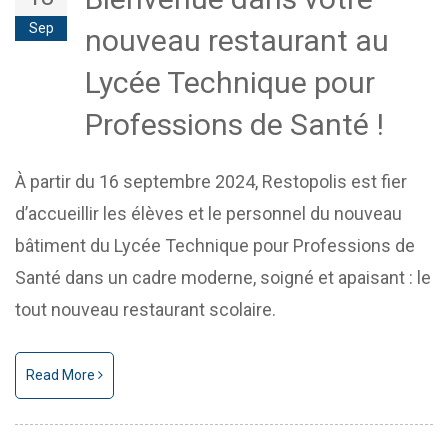
Sep
nouveau restaurant au
Lycée Technique pour
Professions de Santé !
À partir du 16 septembre 2024, Restopolis est fier
d’accueillir les élèves et le personnel du nouveau
bâtiment du Lycée Technique pour Professions de
Santé dans un cadre moderne, soigné et apaisant : le
tout nouveau restaurant scolaire.
Read More