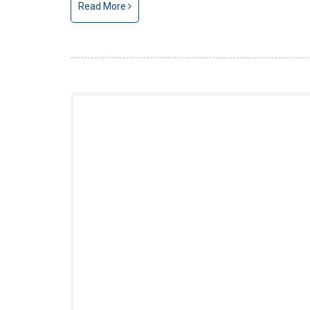
Read More