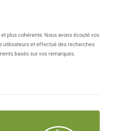
le et plus cohérente. Nous avons écouté vos
 utilisateurs et effectué des recherches
ements basés sur vos remarques.