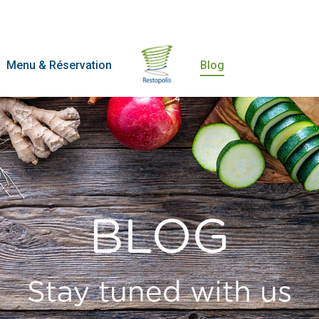
Menu & Réservation
Blog