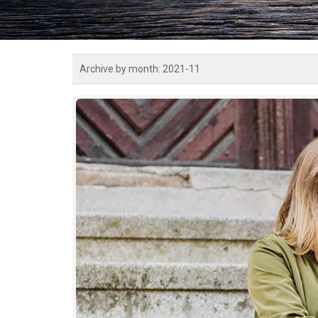
Archive by month:
2021-11