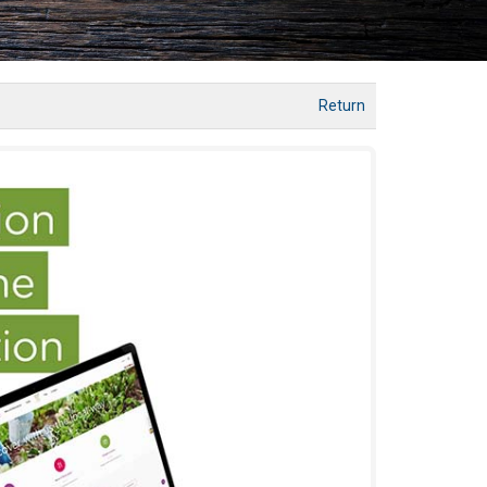
Return