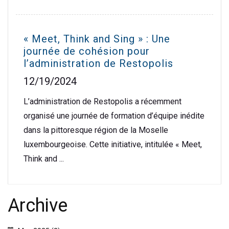
« Meet, Think and Sing » : Une
journée de cohésion pour
l’administration de Restopolis
12/19/2024
L’administration de Restopolis a récemment
organisé une journée de formation d’équipe inédite
dans la pittoresque région de la Moselle
luxembourgeoise. Cette initiative, intitulée « Meet,
Think and ...
Archive