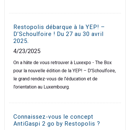
Restopolis débarque à la YEP! –
D’Schoulfoire ! Du 27 au 30 avril
2025.
4/23/2025
On a hâte de vous retrouver à Luxexpo - The Box
pour la nouvelle édition de la YEP! – D’Schoulfoire,
le grand rendez-vous de l’éducation et de
l’orientation au Luxembourg.
Connaissez-vous le concept
AntiGaspi 2 go by Restopolis ?