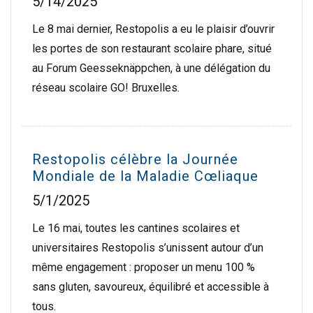
5/14/2025
Le 8 mai dernier, Restopolis a eu le plaisir d’ouvrir
les portes de son restaurant scolaire phare, situé
au Forum Geesseknäppchen, à une délégation du
réseau scolaire GO! Bruxelles.
Restopolis célèbre la Journée
Mondiale de la Maladie Cœliaque
5/1/2025
Le 16 mai, toutes les cantines scolaires et
universitaires Restopolis s’unissent autour d’un
même engagement : proposer un menu 100 %
sans gluten, savoureux, équilibré et accessible à
tous.