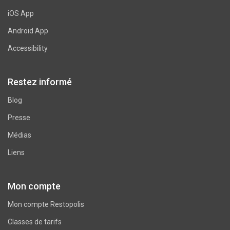
iOS App
Android App
Accessibility
Restez informé
Blog
Presse
Médias
Liens
Mon compte
Mon compte Restopolis
Classes de tarifs