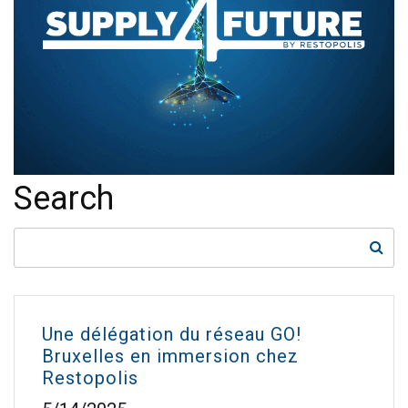
Search
Une délégation du réseau GO!
Bruxelles en immersion chez
Restopolis