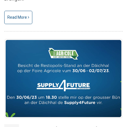
Read More