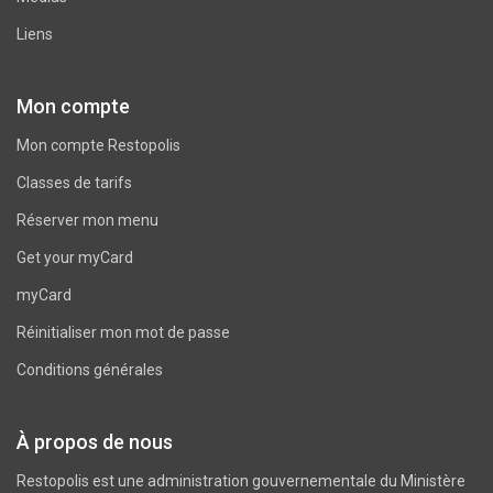
Liens
Mon compte
Mon compte Restopolis
Classes de tarifs
Réserver mon menu
Get your myCard
myCard
Réinitialiser mon mot de passe
Conditions générales
À propos de nous
Restopolis est une administration gouvernementale du
Ministère