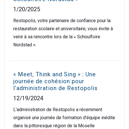
1/20/2025
Restopolis, votre partenaire de confiance pour la
restauration scolaire et universitaire, vous invite à
venir à sa rencontre lors de la « Schoulfoire
Nordstad ».
« Meet, Think and Sing » : Une
journée de cohésion pour
l’administration de Restopolis
12/19/2024
L’administration de Restopolis a récemment
organisé une journée de formation d’équipe inédite
dans la pittoresque région de la Moselle