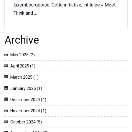
luxembourgeoise. Cette initiative, intitulée « Meet,
Think and ...
Archive
May 2025 (2)
April 2025 (1)
March 2025 (1)
January 2025 (1)
December 2024 (4)
November 2024 (1)
October 2024 (5)