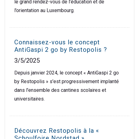
le grand rendez-vous de l’éducation et de
l’orientation au Luxembourg.
Connaissez-vous le concept
AntiGaspi 2 go by Restopolis ?
3/5/2025
Depuis janvier 2024, le concept « AntiGaspi 2 go
by Restopolis » s'est progressivement implanté
dans l'ensemble des cantines scolaires et
universitaires.
Découvrez Restopolis à la «
Schoulfoire Nordstad »