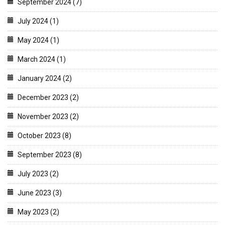
September 2024 (7)
July 2024 (1)
May 2024 (1)
March 2024 (1)
January 2024 (2)
December 2023 (2)
November 2023 (2)
October 2023 (8)
September 2023 (8)
July 2023 (2)
June 2023 (3)
May 2023 (2)