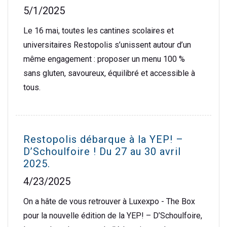
5/1/2025
Le 16 mai, toutes les cantines scolaires et
universitaires Restopolis s’unissent autour d’un
même engagement : proposer un menu 100 %
sans gluten, savoureux, équilibré et accessible à
tous.
Restopolis débarque à la YEP! –
D’Schoulfoire ! Du 27 au 30 avril
2025.
4/23/2025
On a hâte de vous retrouver à Luxexpo - The Box
pour la nouvelle édition de la YEP! – D’Schoulfoire,