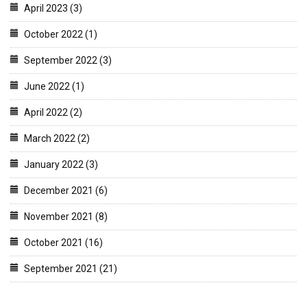
April 2023 (3)
October 2022 (1)
September 2022 (3)
June 2022 (1)
April 2022 (2)
March 2022 (2)
January 2022 (3)
December 2021 (6)
November 2021 (8)
October 2021 (16)
September 2021 (21)