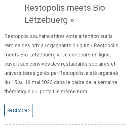
Restopolis meets Bio-
Lëtzebuerg »
Restopolis souhaite attirer votre attention sur la
remise des prix aux gagnants du quiz « Restopolis
meets Bio-Lëtzebuerg ». Ce concours en ligne,
ouvert aux convives des restaurants scolaires et
universitaires gérés par Restopolis, a été organisé
du 15 au 19 mai 2023 dans le cadre de la semaine
thématique qui portait le même nom.
Read More