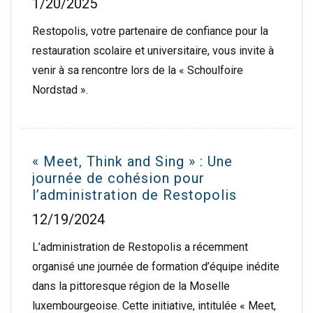
1/20/2025
Restopolis, votre partenaire de confiance pour la
restauration scolaire et universitaire, vous invite à
venir à sa rencontre lors de la « Schoulfoire
Nordstad ».
« Meet, Think and Sing » : Une
journée de cohésion pour
l’administration de Restopolis
12/19/2024
L’administration de Restopolis a récemment
organisé une journée de formation d’équipe inédite
dans la pittoresque région de la Moselle
luxembourgeoise. Cette initiative, intitulée « Meet,