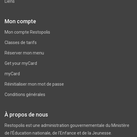
Liens
Mon compte
Mon compte Restopolis
Classes de tarifs
Réserver mon menu
Get your myCard
myCard
Réinitialiser mon mot de passe
Conditions générales
À propos de nous
Restopolis est une administration gouvernementale du
Ministère
de l'Éducation nationale, de l'Enfance et de la Jeunesse
.