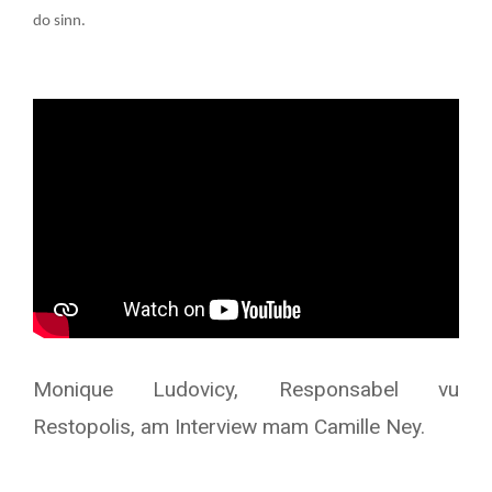
do sinn.
Monique Ludovicy, Responsabel vu
Restopolis, am Interview mam Camille Ney.
Text/HTML