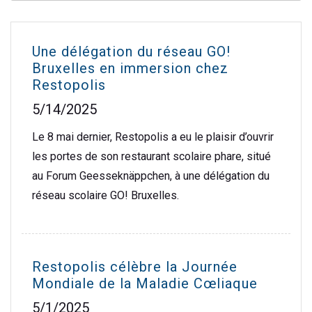
Une délégation du réseau GO!
Bruxelles en immersion chez
Restopolis
5/14/2025
Le 8 mai dernier, Restopolis a eu le plaisir d’ouvrir
les portes de son restaurant scolaire phare, situé
au Forum Geesseknäppchen, à une délégation du
réseau scolaire GO! Bruxelles.
Restopolis célèbre la Journée
Mondiale de la Maladie Cœliaque
5/1/2025