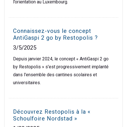
l’orientation au Luxembourg.
Connaissez-vous le concept
AntiGaspi 2 go by Restopolis ?
3/5/2025
Depuis janvier 2024, le concept « AntiGaspi 2 go
by Restopolis » s'est progressivement implanté
dans l'ensemble des cantines scolaires et
universitaires.
Découvrez Restopolis à la «
Schoulfoire Nordstad »