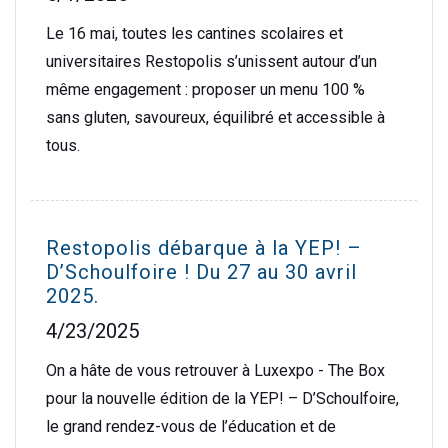
Le 16 mai, toutes les cantines scolaires et
universitaires Restopolis s’unissent autour d’un
même engagement : proposer un menu 100 %
sans gluten, savoureux, équilibré et accessible à
tous.
Restopolis débarque à la YEP! –
D’Schoulfoire ! Du 27 au 30 avril
2025.
4/23/2025
On a hâte de vous retrouver à Luxexpo - The Box
pour la nouvelle édition de la YEP! – D’Schoulfoire,
le grand rendez-vous de l’éducation et de