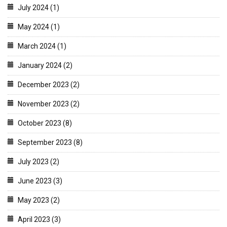
July 2024 (1)
May 2024 (1)
March 2024 (1)
January 2024 (2)
December 2023 (2)
November 2023 (2)
October 2023 (8)
September 2023 (8)
July 2023 (2)
June 2023 (3)
May 2023 (2)
April 2023 (3)