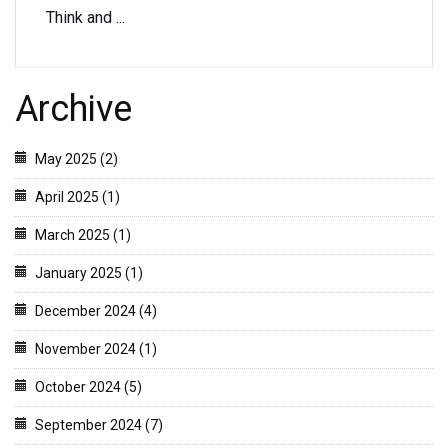
Think and ...
Archive
May 2025 (2)
April 2025 (1)
March 2025 (1)
January 2025 (1)
December 2024 (4)
November 2024 (1)
October 2024 (5)
September 2024 (7)