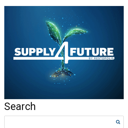
Search