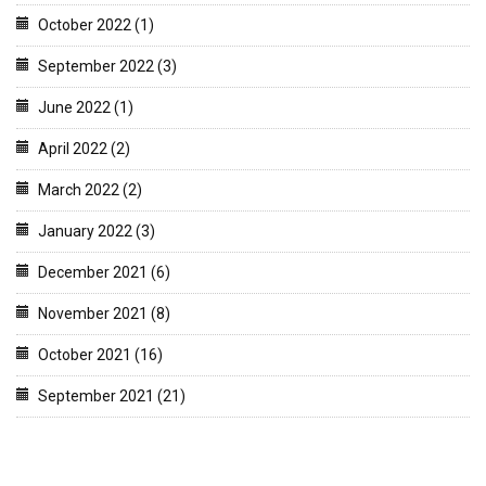
October 2022 (1)
September 2022 (3)
June 2022 (1)
April 2022 (2)
March 2022 (2)
January 2022 (3)
December 2021 (6)
November 2021 (8)
October 2021 (16)
September 2021 (21)