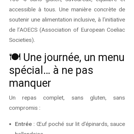
accessible à tous. Une manière concrète de
soutenir une alimentation inclusive, à l’initiative
de l’AOECS (Association of European Coeliac
Societies).
🍽️ Une journée, un menu
spécial… à ne pas
manquer
Un repas complet, sans gluten, sans
compromis :
Entrée
: Œuf poché sur lit d’épinards, sauce