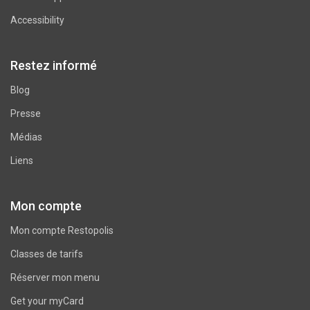
Accessibility
Restez informé
Blog
Presse
Médias
Liens
Mon compte
Mon compte Restopolis
Classes de tarifs
Réserver mon menu
Get your myCard