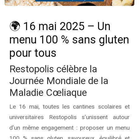
🌍 16 mai 2025 – Un
menu 100 % sans gluten
pour tous
Restopolis célèbre la
Journée Mondiale de la
Maladie Cœliaque
Le 16 mai, toutes les cantines scolaires et
universitaires Restopolis s’unissent autour
d’un même engagement : proposer un menu
100 % sans gluten, savoureux, équilibré et