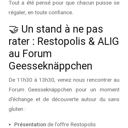
Tout a été pensé pour que chacun puisse se
régaler, en toute confiance.
🤝 Un stand à ne pas
rater : Restopolis & ALIG
au Forum
Geesseknäppchen
De 11h30 à 13h30, venez nous rencontrer au
Forum Geesseknäppchen pour un moment
d’échange et de découverte autour du sans
gluten :
Présentation
de l’offre Restopolis