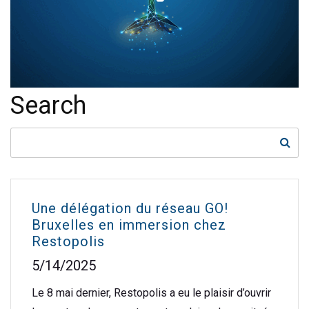
Search
Une délégation du réseau GO!
Bruxelles en immersion chez
Restopolis
5/14/2025
Le 8 mai dernier, Restopolis a eu le plaisir d’ouvrir