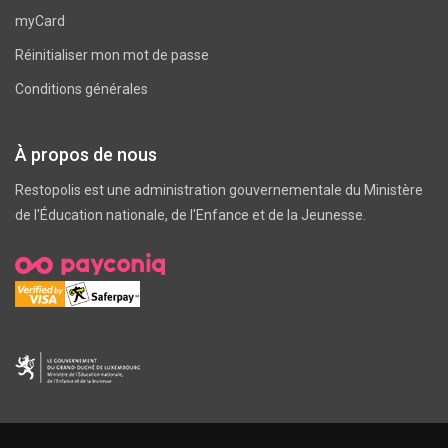
myCard
Réinitialiser mon mot de passe
Conditions générales
À propos de nous
Restopolis est une administration gouvernementale du
Ministère
de l'Éducation nationale, de l'Enfance et de la Jeunesse
.