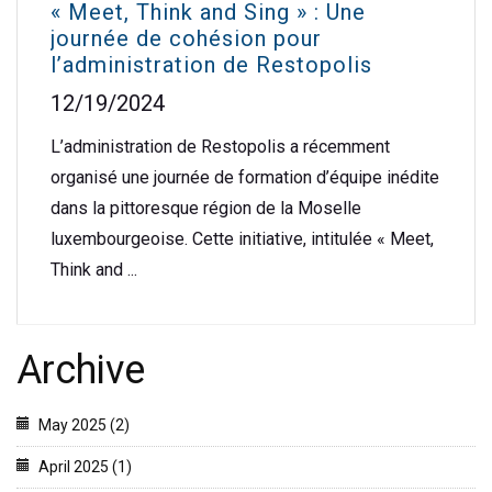
« Meet, Think and Sing » : Une
journée de cohésion pour
l’administration de Restopolis
12/19/2024
L’administration de Restopolis a récemment
organisé une journée de formation d’équipe inédite
dans la pittoresque région de la Moselle
luxembourgeoise. Cette initiative, intitulée « Meet,
Think and ...
Archive
May 2025 (2)
April 2025 (1)