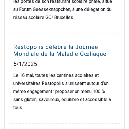
les portes de son restaurant scolaire phare, situé
au Forum Geesseknäppchen, à une délégation du
réseau scolaire GO! Bruxelles.
Restopolis célèbre la Journée
Mondiale de la Maladie Cœliaque
5/1/2025
Le 16 mai, toutes les cantines scolaires et
universitaires Restopolis s’unissent autour d’un
même engagement : proposer un menu 100 %
sans gluten, savoureux, équilibré et accessible à
tous.