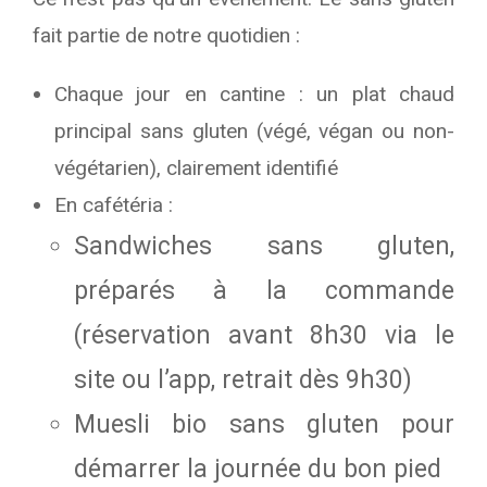
fait partie de notre quotidien :
Chaque jour en cantine : un plat chaud
principal sans gluten (végé, végan ou non-
végétarien), clairement identifié
En cafétéria :
Sandwiches sans gluten,
préparés à la commande
(réservation avant 8h30 via le
site ou l’app, retrait dès 9h30)
Muesli bio sans gluten pour
démarrer la journée du bon pied