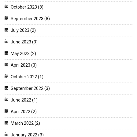
October 2023 (8)
September 2023 (8)
July 2023 (2)
June 2023 (3)
May 2023 (2)
April 2023 (3)
October 2022 (1)
September 2022 (3)
June 2022 (1)
April 2022 (2)
March 2022 (2)
January 2022 (3)