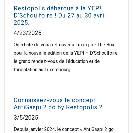
Restopolis débarque à la YEP! –
D’Schoulfoire ! Du 27 au 30 avril
2025.
4/23/2025
On a hâte de vous retrouver à Luxexpo - The Box
pour la nouvelle édition de la YEP! – D’Schoulfoire,
le grand rendez-vous de l’éducation et de
l’orientation au Luxembourg.
Connaissez-vous le concept
AntiGaspi 2 go by Restopolis ?
3/5/2025
Depuis janvier 2024, le concept « AntiGaspi 2 go