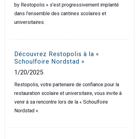
by Restopolis » s'est progressivement implanté
dans l'ensemble des cantines scolaires et
universitaires.
Découvrez Restopolis à la «
Schoulfoire Nordstad »
1/20/2025
Restopolis, votre partenaire de confiance pour la
restauration scolaire et universitaire, vous invite à
venir à sa rencontre lors de la « Schoulfoire
Nordstad ».