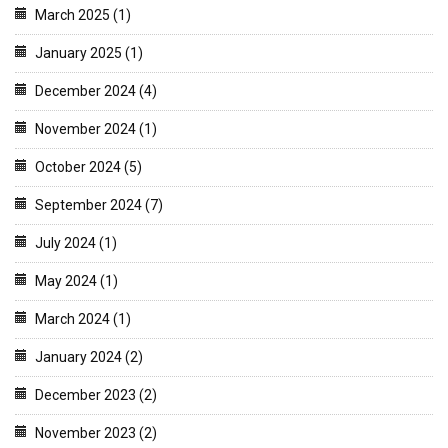
March 2025 (1)
January 2025 (1)
December 2024 (4)
November 2024 (1)
October 2024 (5)
September 2024 (7)
July 2024 (1)
May 2024 (1)
March 2024 (1)
January 2024 (2)
December 2023 (2)
November 2023 (2)