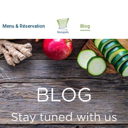
Menu & Réservation
Blog