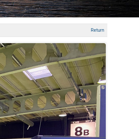
Return