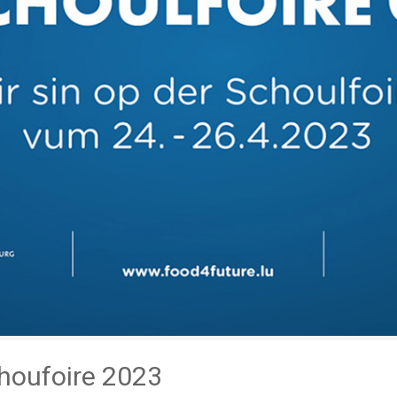
choufoire 2023