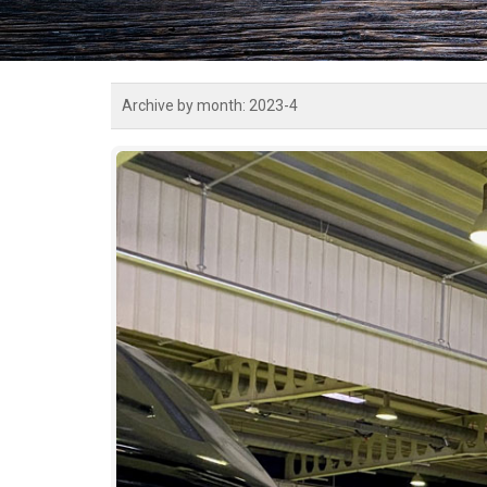
Archive by month:
2023-4