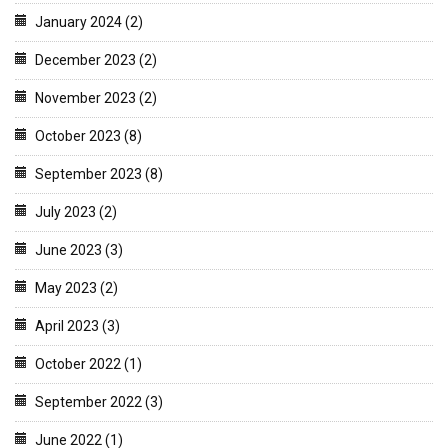
January 2024 (2)
December 2023 (2)
November 2023 (2)
October 2023 (8)
September 2023 (8)
July 2023 (2)
June 2023 (3)
May 2023 (2)
April 2023 (3)
October 2022 (1)
September 2022 (3)
June 2022 (1)