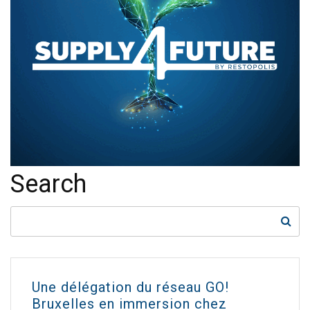
Search
Une délégation du réseau GO!
Bruxelles en immersion chez