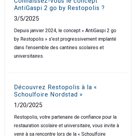
Connaissez-vous le concept
AntiGaspi 2 go by Restopolis ?
3/5/2025
Depuis janvier 2024, le concept « AntiGaspi 2 go
by Restopolis » s'est progressivement implanté
dans l'ensemble des cantines scolaires et
universitaires.
Découvrez Restopolis à la «
Schoulfoire Nordstad »
1/20/2025
Restopolis, votre partenaire de confiance pour la
restauration scolaire et universitaire, vous invite à
venir à sa rencontre lors de la « Schoulfoire