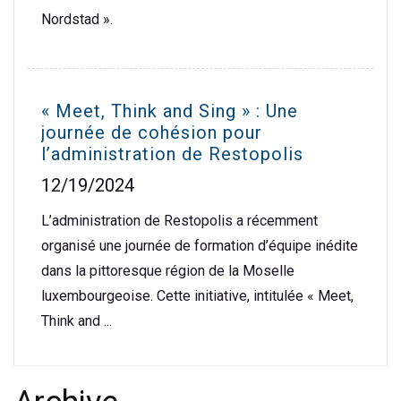
Nordstad ».
« Meet, Think and Sing » : Une
journée de cohésion pour
l’administration de Restopolis
12/19/2024
L’administration de Restopolis a récemment
organisé une journée de formation d’équipe inédite
dans la pittoresque région de la Moselle
luxembourgeoise. Cette initiative, intitulée « Meet,
Think and ...