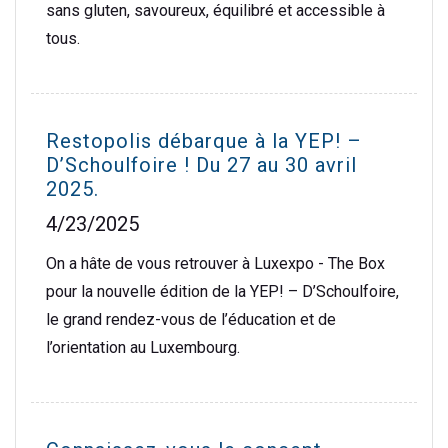
sans gluten, savoureux, équilibré et accessible à
tous.
Restopolis débarque à la YEP! –
D’Schoulfoire ! Du 27 au 30 avril
2025.
4/23/2025
On a hâte de vous retrouver à Luxexpo - The Box
pour la nouvelle édition de la YEP! – D’Schoulfoire,
le grand rendez-vous de l’éducation et de
l’orientation au Luxembourg.