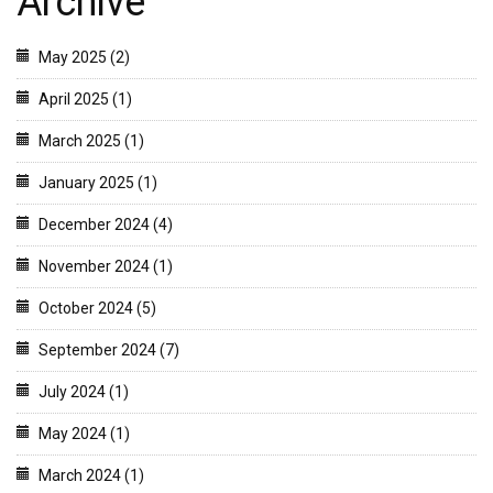
Archive
May 2025 (2)
April 2025 (1)
March 2025 (1)
January 2025 (1)
December 2024 (4)
November 2024 (1)
October 2024 (5)
September 2024 (7)
July 2024 (1)
May 2024 (1)
March 2024 (1)