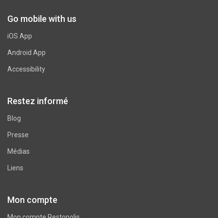
Go mobile with us
iOS App
Android App
Accessibility
Restez informé
Blog
Presse
Médias
Liens
Mon compte
Mon compte Restopolis