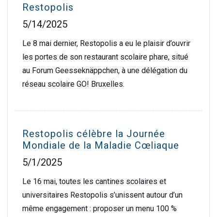
Restopolis
5/14/2025
Le 8 mai dernier, Restopolis a eu le plaisir d’ouvrir
les portes de son restaurant scolaire phare, situé
au Forum Geesseknäppchen, à une délégation du
réseau scolaire GO! Bruxelles.
Restopolis célèbre la Journée
Mondiale de la Maladie Cœliaque
5/1/2025
Le 16 mai, toutes les cantines scolaires et
universitaires Restopolis s’unissent autour d’un
même engagement : proposer un menu 100 %