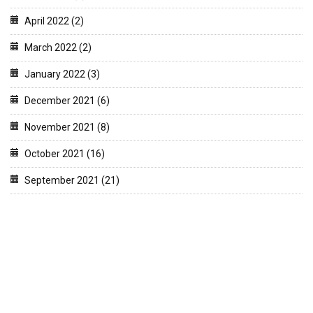
April 2022 (2)
March 2022 (2)
January 2022 (3)
December 2021 (6)
November 2021 (8)
October 2021 (16)
September 2021 (21)