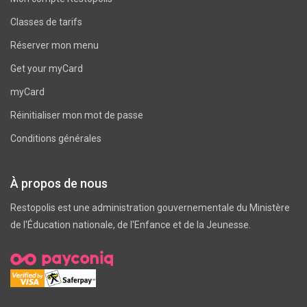
Classes de tarifs
Réserver mon menu
Get your myCard
myCard
Réinitialiser mon mot de passe
Conditions générales
À propos de nous
Restopolis est une administration gouvernementale du
Ministère
de l'Éducation nationale, de l'Enfance et de la Jeunesse
.