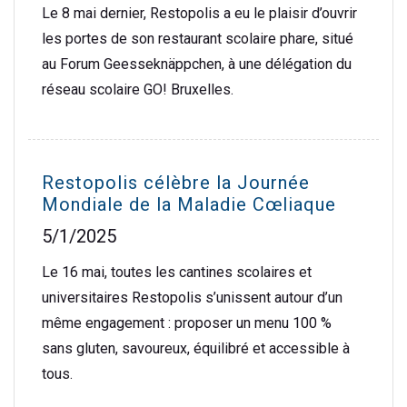
Le 8 mai dernier, Restopolis a eu le plaisir d’ouvrir
les portes de son restaurant scolaire phare, situé
au Forum Geesseknäppchen, à une délégation du
réseau scolaire GO! Bruxelles.
Restopolis célèbre la Journée
Mondiale de la Maladie Cœliaque
5/1/2025
Le 16 mai, toutes les cantines scolaires et
universitaires Restopolis s’unissent autour d’un
même engagement : proposer un menu 100 %
sans gluten, savoureux, équilibré et accessible à
tous.