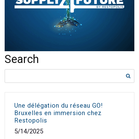
Search
Une délégation du réseau GO!
Bruxelles en immersion chez
Restopolis
5/14/2025