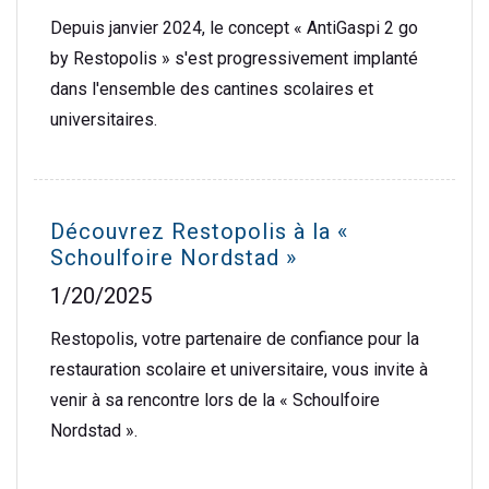
Depuis janvier 2024, le concept « AntiGaspi 2 go
by Restopolis » s'est progressivement implanté
dans l'ensemble des cantines scolaires et
universitaires.
Découvrez Restopolis à la «
Schoulfoire Nordstad »
1/20/2025
Restopolis, votre partenaire de confiance pour la
restauration scolaire et universitaire, vous invite à
venir à sa rencontre lors de la « Schoulfoire
Nordstad ».