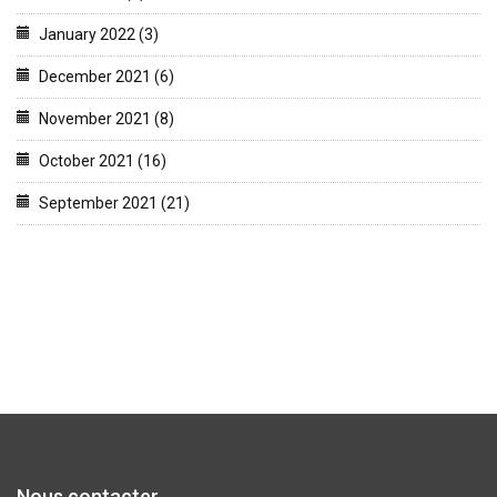
January 2022 (3)
December 2021 (6)
November 2021 (8)
October 2021 (16)
September 2021 (21)
Nous contacter