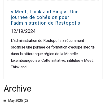
« Meet, Think and Sing » : Une
journée de cohésion pour
l’administration de Restopolis
12/19/2024
L’administration de Restopolis a récemment
organisé une journée de formation d’équipe inédite
dans la pittoresque région de la Moselle
luxembourgeoise. Cette initiative, intitulée « Meet,
Think and ...
Archive
May 2025 (2)