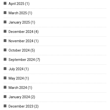
April 2025 (1)
March 2025 (1)
January 2025 (1)
December 2024 (4)
November 2024 (1)
October 2024 (5)
September 2024 (7)
July 2024 (1)
May 2024 (1)
March 2024 (1)
January 2024 (2)
December 2023 (2)