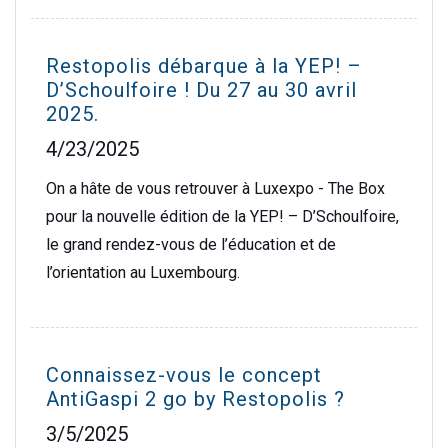
Restopolis débarque à la YEP! –
D’Schoulfoire ! Du 27 au 30 avril
2025.
4/23/2025
On a hâte de vous retrouver à Luxexpo - The Box
pour la nouvelle édition de la YEP! – D’Schoulfoire,
le grand rendez-vous de l’éducation et de
l’orientation au Luxembourg.
Connaissez-vous le concept
AntiGaspi 2 go by Restopolis ?
3/5/2025