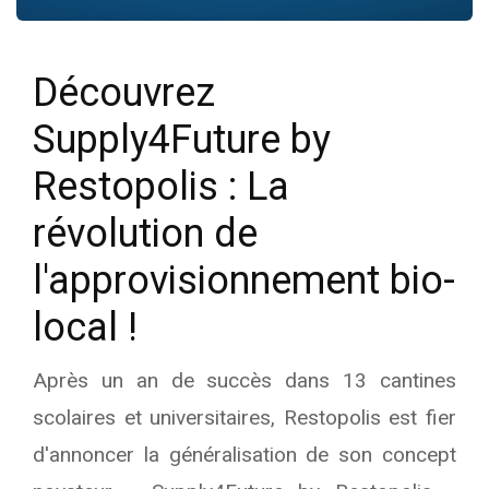
Découvrez
Supply4Future by
Restopolis : La
révolution de
l'approvisionnement bio-
local !
Après un an de succès dans 13 cantines
scolaires et universitaires, Restopolis est fier
d'annoncer la généralisation de son concept