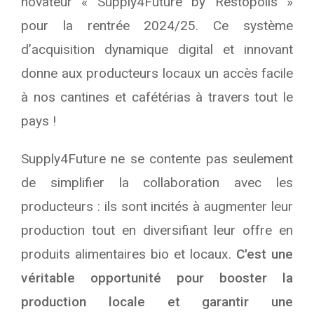
novateur « Supply4Future by Restopolis »
pour la rentrée 2024/25. Ce système
d’acquisition dynamique digital et innovant
donne aux producteurs locaux un accès facile
à nos cantines et cafétérias à travers tout le
pays !
Supply4Future ne se contente pas seulement
de simplifier la collaboration avec les
producteurs : ils sont incités à augmenter leur
production tout en diversifiant leur offre en
produits alimentaires bio et locaux.
C'est une
véritable opportunité pour booster la
production locale et garantir une