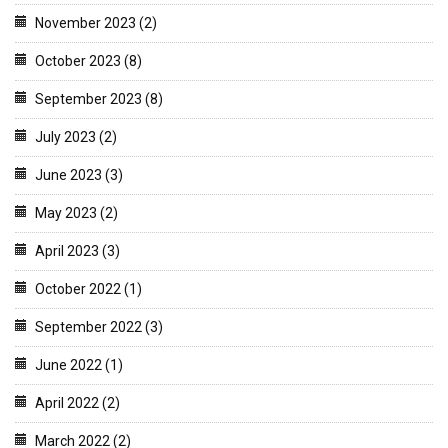
November 2023 (2)
October 2023 (8)
September 2023 (8)
July 2023 (2)
June 2023 (3)
May 2023 (2)
April 2023 (3)
October 2022 (1)
September 2022 (3)
June 2022 (1)
April 2022 (2)
March 2022 (2)