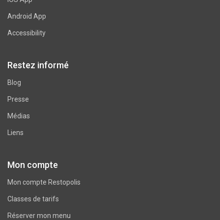
Android App
Accessibility
Restez informé
Blog
Presse
Médias
Liens
Mon compte
Mon compte Restopolis
Classes de tarifs
Réserver mon menu