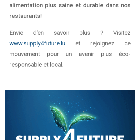
alimentation plus saine et durable dans nos
restaurants!
Envie d'en savoir plus ? Visitez
www.supply4future.lu
et rejoignez ce
mouvement pour un avenir plus éco-
responsable et local.
Text/HTML