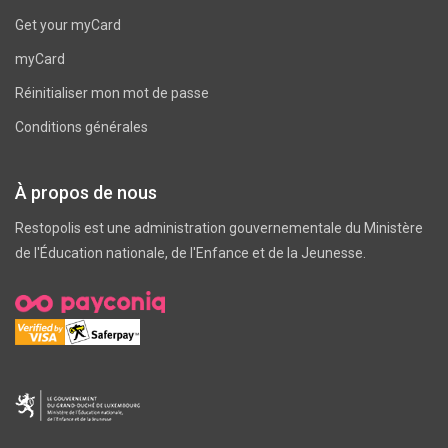
Get your myCard
myCard
Réinitialiser mon mot de passe
Conditions générales
À propos de nous
Restopolis est une administration gouvernementale du
Ministère
de l'Éducation nationale, de l'Enfance et de la Jeunesse
.