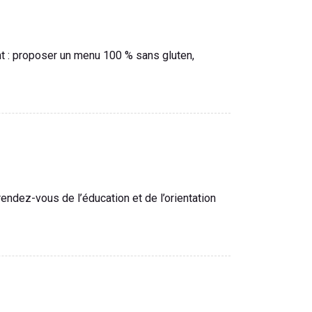
nt : proposer un menu 100 % sans gluten,
rendez-vous de l’éducation et de l’orientation