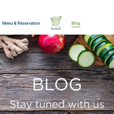
Menu & Réservation
Blog