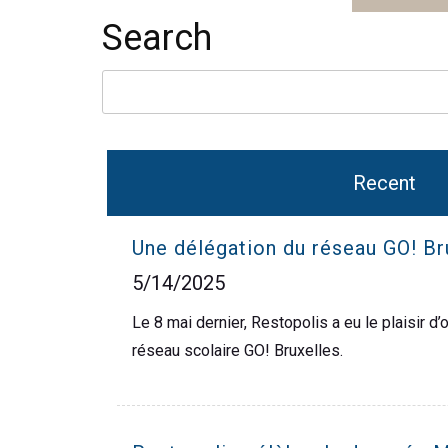
Search
Recent
Une délégation du réseau GO! B
5/14/2025
Le 8 mai dernier, Restopolis a eu le plaisir 
réseau scolaire GO! Bruxelles.