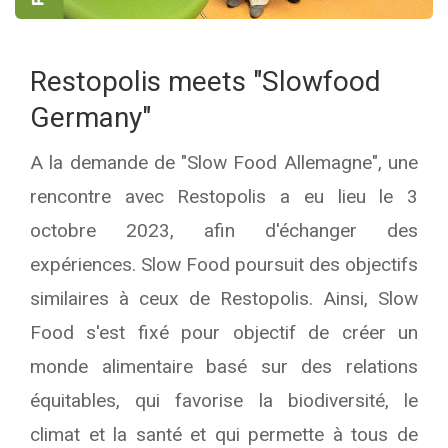
Restopolis meets "Slowfood
Germany"
A la demande de "Slow Food Allemagne", une
rencontre avec Restopolis a eu lieu le 3
octobre 2023, afin d'échanger des
expériences. Slow Food poursuit des objectifs
similaires à ceux de Restopolis. Ainsi, Slow
Food s'est fixé pour objectif de créer un
monde alimentaire basé sur des relations
équitables, qui favorise la biodiversité, le
climat et la santé et qui permette à tous de