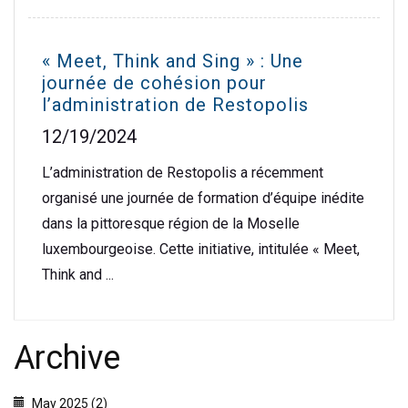
« Meet, Think and Sing » : Une
journée de cohésion pour
l’administration de Restopolis
12/19/2024
L’administration de Restopolis a récemment
organisé une journée de formation d’équipe inédite
dans la pittoresque région de la Moselle
luxembourgeoise. Cette initiative, intitulée « Meet,
Think and ...
Archive
May 2025 (2)