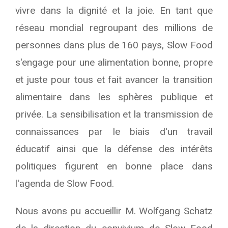
vivre dans la dignité et la joie. En tant que
réseau mondial regroupant des millions de
personnes dans plus de 160 pays, Slow Food
s'engage pour une alimentation bonne, propre
et juste pour tous et fait avancer la transition
alimentaire dans les sphères publique et
privée. La sensibilisation et la transmission de
connaissances par le biais d'un travail
éducatif ainsi que la défense des intérêts
politiques figurent en bonne place dans
l'agenda de Slow Food.
Nous avons pu accueillir M. Wolfgang Schatz