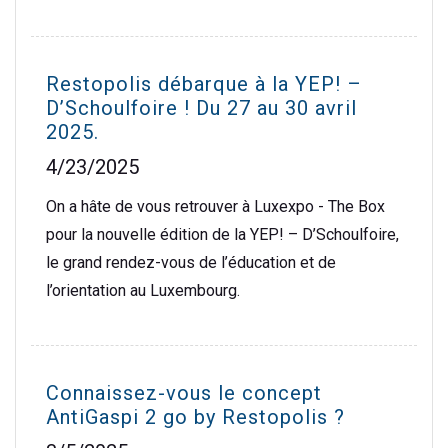
Restopolis débarque à la YEP! –
D’Schoulfoire ! Du 27 au 30 avril
2025.
4/23/2025
On a hâte de vous retrouver à Luxexpo - The Box
pour la nouvelle édition de la YEP! – D’Schoulfoire,
le grand rendez-vous de l’éducation et de
l’orientation au Luxembourg.
Connaissez-vous le concept
AntiGaspi 2 go by Restopolis ?