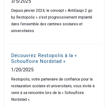
3/5/2025
Depuis janvier 2024, le concept « AntiGaspi 2 go
by Restopolis » s'est progressivement implanté
dans l'ensemble des cantines scolaires et
universitaires.
Découvrez Restopolis à la «
Schoulfoire Nordstad »
1/20/2025
Restopolis, votre partenaire de confiance pour la
restauration scolaire et universitaire, vous invite à
venir à sa rencontre lors de la « Schoulfoire
Nordstad ».