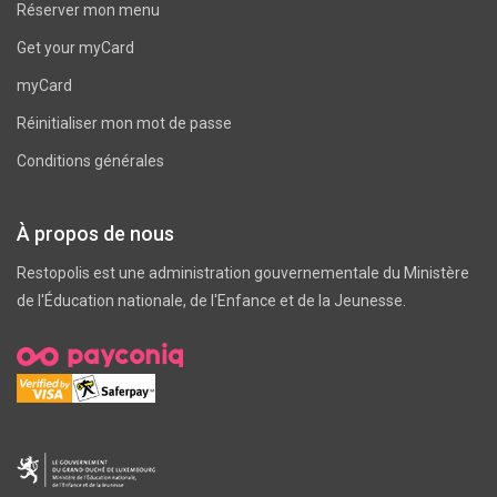
Réserver mon menu
Get your myCard
myCard
Réinitialiser mon mot de passe
Conditions générales
À propos de nous
Restopolis est une administration gouvernementale du
Ministère
de l'Éducation nationale, de l'Enfance et de la Jeunesse
.