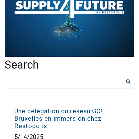
Search
Une délégation du réseau GO!
Bruxelles en immersion chez
Restopolis
5/14/2025