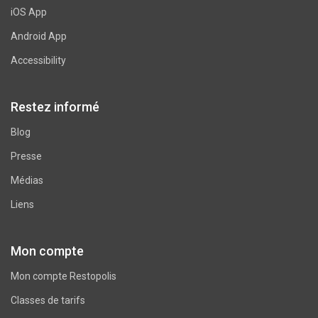
iOS App
Android App
Accessibility
Restez informé
Blog
Presse
Médias
Liens
Mon compte
Mon compte Restopolis
Classes de tarifs