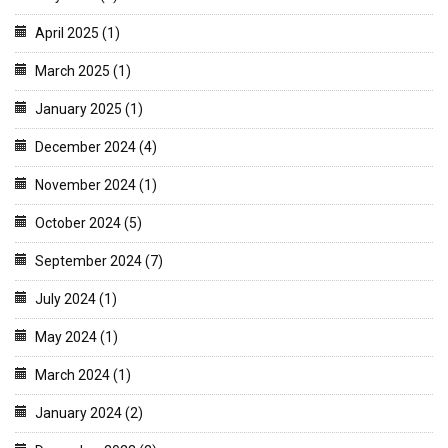
April 2025 (1)
March 2025 (1)
January 2025 (1)
December 2024 (4)
November 2024 (1)
October 2024 (5)
September 2024 (7)
July 2024 (1)
May 2024 (1)
March 2024 (1)
January 2024 (2)