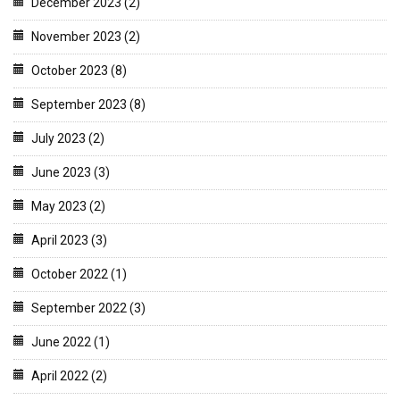
December 2023 (2)
November 2023 (2)
October 2023 (8)
September 2023 (8)
July 2023 (2)
June 2023 (3)
May 2023 (2)
April 2023 (3)
October 2022 (1)
September 2022 (3)
June 2022 (1)
April 2022 (2)