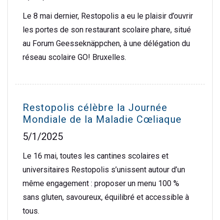
Le 8 mai dernier, Restopolis a eu le plaisir d’ouvrir
les portes de son restaurant scolaire phare, situé
au Forum Geesseknäppchen, à une délégation du
réseau scolaire GO! Bruxelles.
Restopolis célèbre la Journée
Mondiale de la Maladie Cœliaque
5/1/2025
Le 16 mai, toutes les cantines scolaires et
universitaires Restopolis s’unissent autour d’un
même engagement : proposer un menu 100 %
sans gluten, savoureux, équilibré et accessible à
tous.