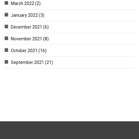
March 2022 (2)
January 2022 (3)
December 2021 (6)
November 2021 (8)
October 2021 (16)
September 2021 (21)