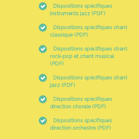
Dispositions spécifiques
instruments jazz (PDF)
Dispositions spécifiques chant
classique (PDF)
Dispositions spécifiques chant
rock-pop et chant musical
(PDF)
Dispositions spécifiques chant
jazz (PDF)
Dispositions spécifiques
direction chorale (PDF)
Dispositions spécifiques
direction orchestre (PDF)