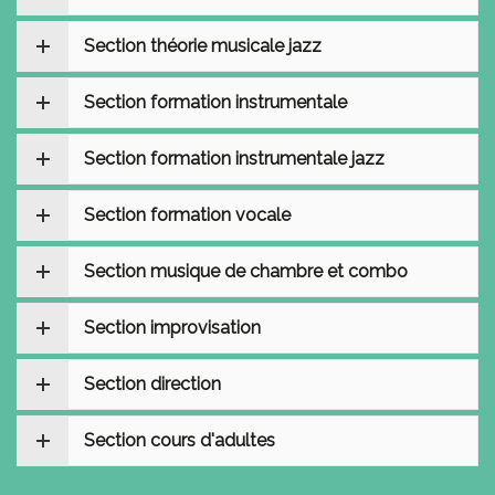
Section théorie musicale jazz
Section formation instrumentale
Section formation instrumentale jazz
Section formation vocale
Section musique de chambre et combo
Section improvisation
Section direction
Section cours d'adultes