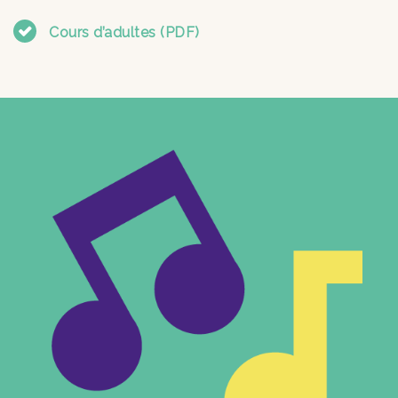
Cours d’adultes (PDF)