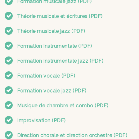
Formation musicale jazz (PDF)
Théorie musicale et écritures (PDF)
Théorie musicale jazz (PDF)
Formation instrumentale (PDF)
Formation instrumentale jazz (PDF)
Formation vocale (PDF)
Formation vocale jazz (PDF)
Musique de chambre et combo (PDF)
Improvisation (PDF)
Direction chorale et direction orchestre (PDF)