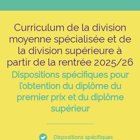
Curriculum de la division
moyenne spécialisée et de
la division supérieure à
partir de la rentrée 2025/26
Dispositions spécifiques pour
l’obtention du diplôme du
premier prix et du diplôme
supérieur
Dispositions spécifiques