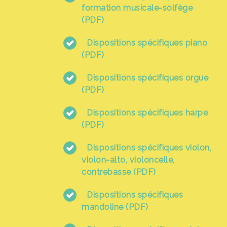
formation musicale-solfège
(PDF)
Dispositions spécifiques piano
(PDF)
Dispositions spécifiques orgue
(PDF)
Dispositions spécifiques harpe
(PDF)
Dispositions spécifiques violon,
violon-alto, violoncelle,
contrebasse (PDF)
Dispositions spécifiques
mandoline (PDF)