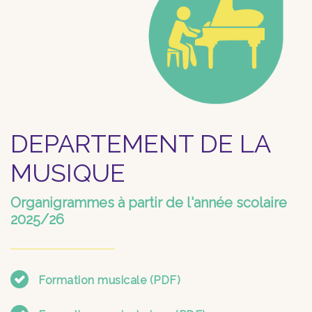
DEPARTEMENT DE LA
MUSIQUE
Organigrammes à partir de l'année scolaire
2025/26
Formation musicale (PDF)