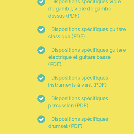
Dispositions spécifiques viole
de gambe, viole de gambe
dessus (PDF)
Dispositions spécifiques guitare
classique (PDF)
Dispositions spécifiques guitare
électrique et guitare basse
(PDF)
Dispositions spécifiques
instruments à vent (PDF)
Dispositions spécifiques
percussion (PDF)
Dispositions spécifiques
drumset (PDF)