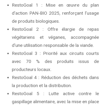
RestoGoal 1 : Mise en œuvre du plan
d’action PAN-BIO 2025, renforçant l’usage
de produits biologiques.
RestoGoal 2 : Offre élargie de repas
végétariens et véganes, accompagnée
d’une utilisation responsable de la viande.
RestoGoal 3 : Priorité aux circuits courts
avec 70 % des produits issus de
producteurs locaux.
RestoGoal 4 : Réduction des déchets dans
la production et la distribution.
RestoGoal 5 : Lutte active contre le
gaspillage alimentaire, avec la mise en place