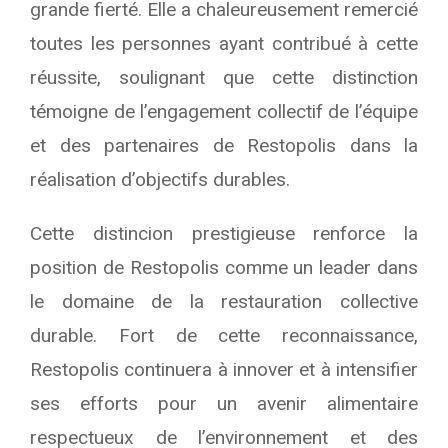
grande fierté. Elle a chaleureusement remercié
toutes les personnes ayant contribué à cette
réussite, soulignant que cette distinction
témoigne de l’engagement collectif de l’équipe
et des partenaires de Restopolis dans la
réalisation d’objectifs durables.
Cette distincion prestigieuse renforce la
position de Restopolis comme un leader dans
le domaine de la restauration collective
durable. Fort de cette reconnaissance,
Restopolis continuera à innover et à intensifier
ses efforts pour un avenir alimentaire
respectueux de l’environnement et des