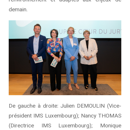
demain.
De gauche à droite: Julien DEMOULIN (Vice-
président IMS Luxembourg); Nancy THOMAS
(Directrice IMS Luxembourg); Monique