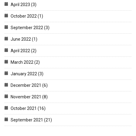
April 2023 (3)
October 2022 (1)
September 2022 (3)
June 2022 (1)
April 2022 (2)
March 2022 (2)
January 2022 (3)
December 2021 (6)
November 2021 (8)
October 2021 (16)
September 2021 (21)