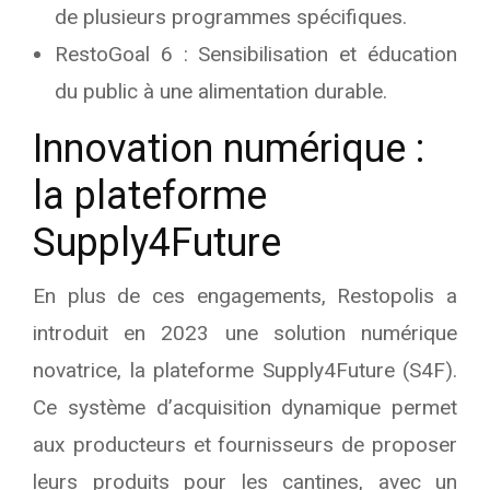
de plusieurs programmes spécifiques.
RestoGoal 6 : Sensibilisation et éducation
du public à une alimentation durable.
Innovation numérique :
la plateforme
Supply4Future
En plus de ces engagements, Restopolis a
introduit en 2023 une solution numérique
novatrice, la plateforme Supply4Future (S4F).
Ce système d’acquisition dynamique permet
aux producteurs et fournisseurs de proposer
leurs produits pour les cantines, avec un