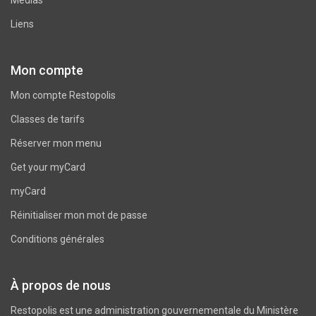
Liens
Mon compte
Mon compte Restopolis
Classes de tarifs
Réserver mon menu
Get your myCard
myCard
Réinitialiser mon mot de passe
Conditions générales
À propos de nous
Restopolis est une administration gouvernementale du
Ministère