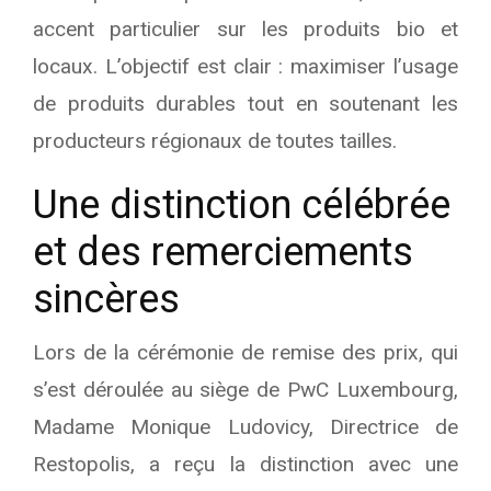
accent particulier sur les produits bio et
locaux. L’objectif est clair : maximiser l’usage
de produits durables tout en soutenant les
producteurs régionaux de toutes tailles.
Une distinction célébrée
et des remerciements
sincères
Lors de la cérémonie de remise des prix, qui
s’est déroulée au siège de PwC Luxembourg,
Madame Monique Ludovicy, Directrice de
Restopolis, a reçu la distinction avec une