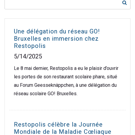
Une délégation du réseau GO!
Bruxelles en immersion chez
Restopolis
5/14/2025
Le 8 mai dernier, Restopolis a eu le plaisir d’ouvrir
les portes de son restaurant scolaire phare, situé
au Forum Geesseknäppchen, à une délégation du
réseau scolaire GO! Bruxelles.
Restopolis célèbre la Journée
Mondiale de la Maladie Cœliaque