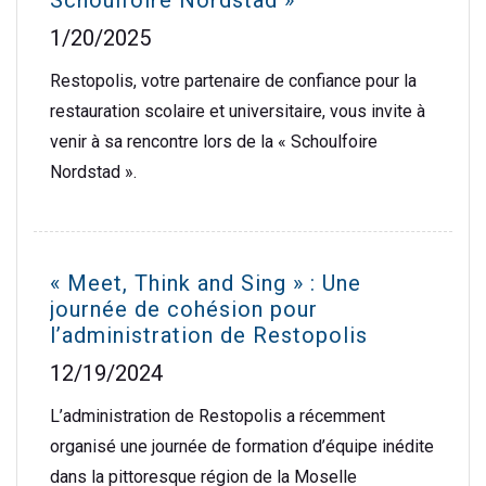
1/20/2025
Restopolis, votre partenaire de confiance pour la
restauration scolaire et universitaire, vous invite à
venir à sa rencontre lors de la « Schoulfoire
Nordstad ».
« Meet, Think and Sing » : Une
journée de cohésion pour
l’administration de Restopolis
12/19/2024
L’administration de Restopolis a récemment
organisé une journée de formation d’équipe inédite
dans la pittoresque région de la Moselle