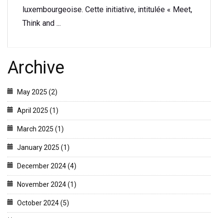
luxembourgeoise. Cette initiative, intitulée « Meet,
Think and ...
Archive
May 2025 (2)
April 2025 (1)
March 2025 (1)
January 2025 (1)
December 2024 (4)
November 2024 (1)
October 2024 (5)