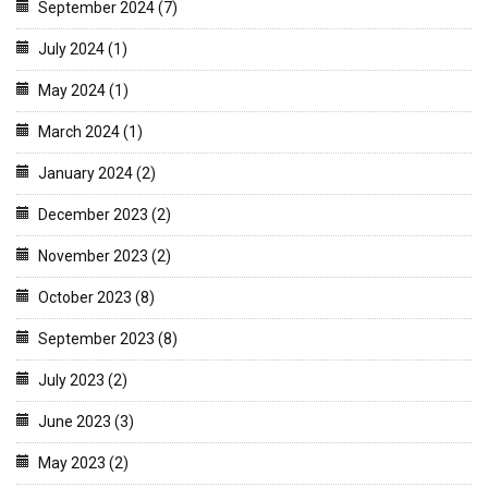
September 2024 (7)
July 2024 (1)
May 2024 (1)
March 2024 (1)
January 2024 (2)
December 2023 (2)
November 2023 (2)
October 2023 (8)
September 2023 (8)
July 2023 (2)
June 2023 (3)
May 2023 (2)