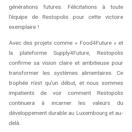
générations futures. Félicitations à toute
l’équipe de Restopolis pour cette victoire
exemplaire !
Avec des projets comme « Food4Future » et
la plateforme Supply4Future, Restopolis
confirme sa vision claire et ambitieuse pour
transformer les systèmes alimentaires. Ce
trophée n’est qu’un début, et nous sommes
impatients de voir comment Restopolis
continuera à incarner les valeurs du
développement durable au Luxembourg et au-
delà.