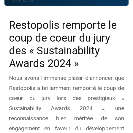
Restopolis remporte le
coup de coeur du jury
des « Sustainability
Awards 2024 »
Nous avons l'immense plaisir d'annoncer que
Restopolis a brillamment remporté le coup de
coeur du jury lors des prestigieux «
Sustainability Awards 2024 », une
reconnaissance bien méritée de son
engagement en faveur du développement