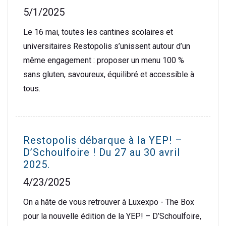
5/1/2025
Le 16 mai, toutes les cantines scolaires et
universitaires Restopolis s’unissent autour d’un
même engagement : proposer un menu 100 %
sans gluten, savoureux, équilibré et accessible à
tous.
Restopolis débarque à la YEP! –
D’Schoulfoire ! Du 27 au 30 avril
2025.
4/23/2025
On a hâte de vous retrouver à Luxexpo - The Box
pour la nouvelle édition de la YEP! – D’Schoulfoire,