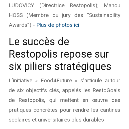
LUDOVICY (Directrice Restopolis); Manou
HOSS (Membre du jury des “Sustainability
Awards”) -
Plus de photos ici!
Le succès de
Restopolis repose sur
six piliers stratégiques
L’initiative « Food4Future » s’articule autour
de six objectifs clés, appelés les RestoGoals
de Restopolis, qui mettent en œuvre des
pratiques concrètes pour rendre les cantines
scolaires et universitaires plus durables :