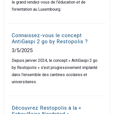
le grand rendez-vous de l’éducation et de
l’orientation au Luxembourg.
Connaissez-vous le concept
AntiGaspi 2 go by Restopolis ?
3/5/2025
Depuis janvier 2024, le concept « AntiGaspi 2 go
by Restopolis » s'est progressivement implanté
dans l'ensemble des cantines scolaires et
universitaires.
Découvrez Restopolis à la «
Schoulfoire Nordstad »