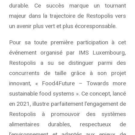
durable. Ce succès marque un tournant
majeur dans la trajectoire de Restopolis vers
un avenir plus vert et plus écoresponsable.
Pour sa toute première participation à cet
événement organisé par IMS Luxembourg,
Restopolis a su se distinguer parmi des
concurrents de taille grâce à son projet
innovant, « Food4Future – Towards more
sustainable food systems ». Ce concept, lancé
en 2021, illustre parfaitement l’engagement de
Restopolis à promouvoir des systèmes
alimentaires durables, respectueux de
l’environnement et adaptés aux enjeux de