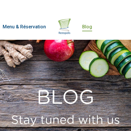
Menu & Réservation
Blog