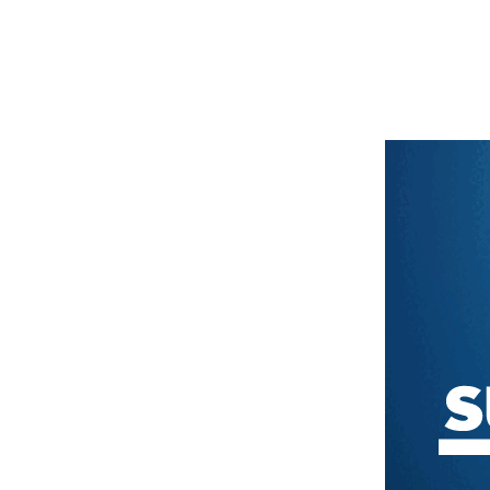
Text/HTML