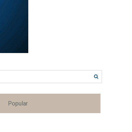
Popular