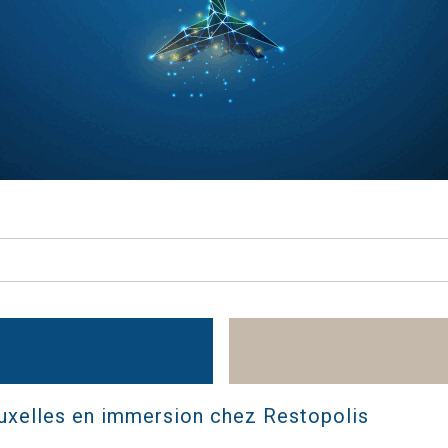
ruxelles en immersion chez Restopolis