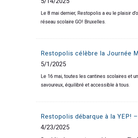
5/14/2025
Le 8 mai dernier, Restopolis a eu le plaisir 
réseau scolaire GO! Bruxelles.
Restopolis célèbre la Journée 
5/1/2025
Le 16 mai, toutes les cantines scolaires et 
savoureux, équilibré et accessible à tous.
Restopolis débarque à la YEP! – 
4/23/2025