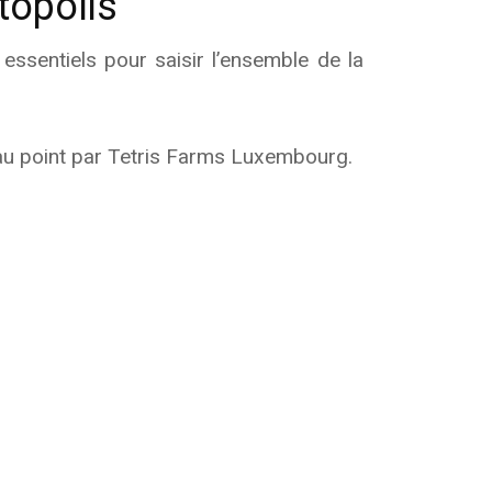
topolis
 essentiels pour saisir l’ensemble de la
 au point par Tetris Farms Luxembourg.