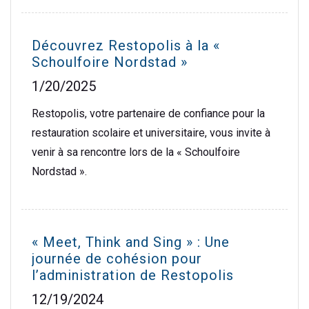
Découvrez Restopolis à la «
Schoulfoire Nordstad »
1/20/2025
Restopolis, votre partenaire de confiance pour la
restauration scolaire et universitaire, vous invite à
venir à sa rencontre lors de la « Schoulfoire
Nordstad ».
« Meet, Think and Sing » : Une
journée de cohésion pour
l’administration de Restopolis
12/19/2024