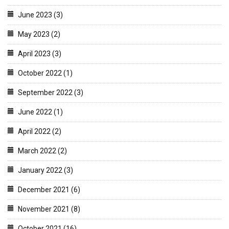
June 2023 (3)
May 2023 (2)
April 2023 (3)
October 2022 (1)
September 2022 (3)
June 2022 (1)
April 2022 (2)
March 2022 (2)
January 2022 (3)
December 2021 (6)
November 2021 (8)
October 2021 (16)