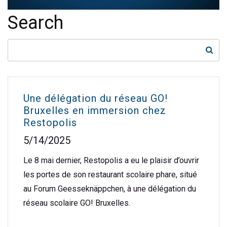
Search
Une délégation du réseau GO!
Bruxelles en immersion chez
Restopolis
5/14/2025
Le 8 mai dernier, Restopolis a eu le plaisir d’ouvrir
les portes de son restaurant scolaire phare, situé
au Forum Geesseknäppchen, à une délégation du
réseau scolaire GO! Bruxelles.