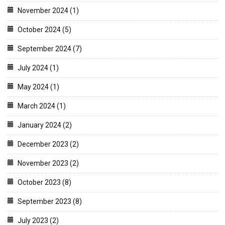
November 2024 (1)
October 2024 (5)
September 2024 (7)
July 2024 (1)
May 2024 (1)
March 2024 (1)
January 2024 (2)
December 2023 (2)
November 2023 (2)
October 2023 (8)
September 2023 (8)
July 2023 (2)