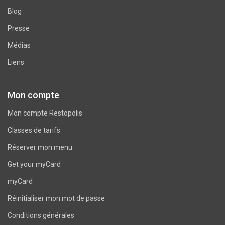
Blog
Presse
Médias
Liens
Mon compte
Mon compte Restopolis
Classes de tarifs
Réserver mon menu
Get your myCard
myCard
Réinitialiser mon mot de passe
Conditions générales