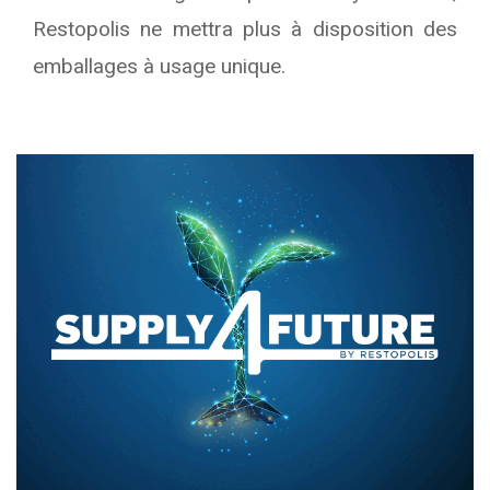
Restopolis ne mettra plus à disposition des
emballages à usage unique.
Text/HTML