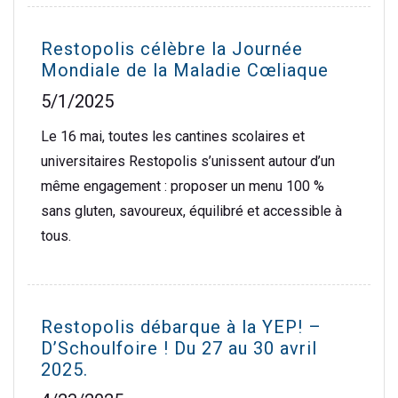
Restopolis célèbre la Journée
Mondiale de la Maladie Cœliaque
5/1/2025
Le 16 mai, toutes les cantines scolaires et
universitaires Restopolis s’unissent autour d’un
même engagement : proposer un menu 100 %
sans gluten, savoureux, équilibré et accessible à
tous.
Restopolis débarque à la YEP! –
D’Schoulfoire ! Du 27 au 30 avril
2025.