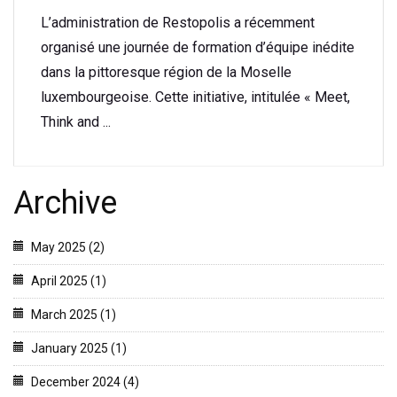
L’administration de Restopolis a récemment
organisé une journée de formation d’équipe inédite
dans la pittoresque région de la Moselle
luxembourgeoise. Cette initiative, intitulée « Meet,
Think and ...
Archive
May 2025 (2)
April 2025 (1)
March 2025 (1)
January 2025 (1)
December 2024 (4)