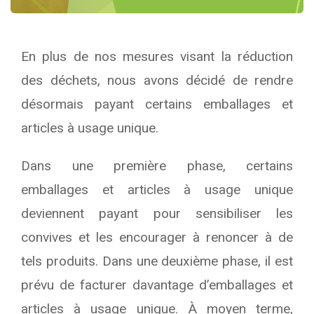
En plus de nos mesures visant la réduction
des déchets, nous avons décidé de rendre
désormais payant certains emballages et
articles à usage unique.
Dans une première phase, certains
emballages et articles à usage unique
deviennent payant pour sensibiliser les
convives et les encourager à renoncer à de
tels produits. Dans une deuxième phase, il est
prévu de facturer davantage d’emballages et
articles à usage unique. À moyen terme,