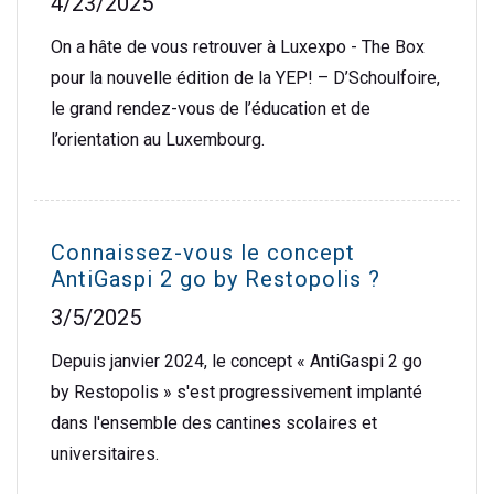
4/23/2025
On a hâte de vous retrouver à Luxexpo - The Box
pour la nouvelle édition de la YEP! – D’Schoulfoire,
le grand rendez-vous de l’éducation et de
l’orientation au Luxembourg.
Connaissez-vous le concept
AntiGaspi 2 go by Restopolis ?
3/5/2025
Depuis janvier 2024, le concept « AntiGaspi 2 go
by Restopolis » s'est progressivement implanté
dans l'ensemble des cantines scolaires et
universitaires.