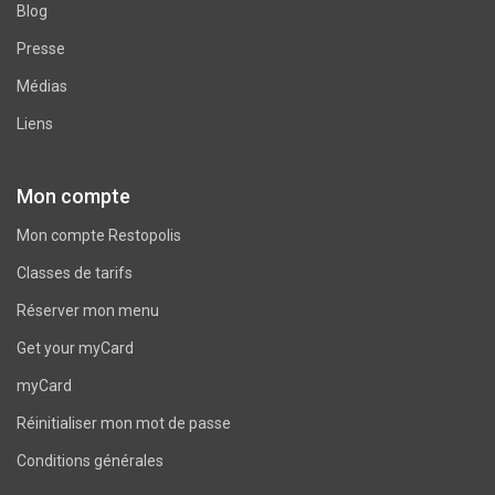
Blog
Presse
Médias
Liens
Mon compte
Mon compte Restopolis
Classes de tarifs
Réserver mon menu
Get your myCard
myCard
Réinitialiser mon mot de passe
Conditions générales