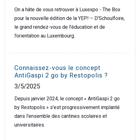
On a hâte de vous retrouver à Luxexpo - The Box
pour la nouvelle édition de la YEP! – D’Schoulfoire,
le grand rendez-vous de l’éducation et de
l’orientation au Luxembourg.
Connaissez-vous le concept
AntiGaspi 2 go by Restopolis ?
3/5/2025
Depuis janvier 2024, le concept « AntiGaspi 2 go
by Restopolis » s'est progressivement implanté
dans l'ensemble des cantines scolaires et
universitaires.