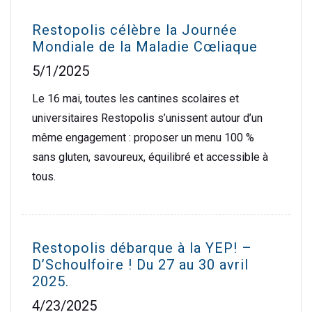
Restopolis célèbre la Journée
Mondiale de la Maladie Cœliaque
5/1/2025
Le 16 mai, toutes les cantines scolaires et
universitaires Restopolis s’unissent autour d’un
même engagement : proposer un menu 100 %
sans gluten, savoureux, équilibré et accessible à
tous.
Restopolis débarque à la YEP! –
D’Schoulfoire ! Du 27 au 30 avril
2025.
4/23/2025