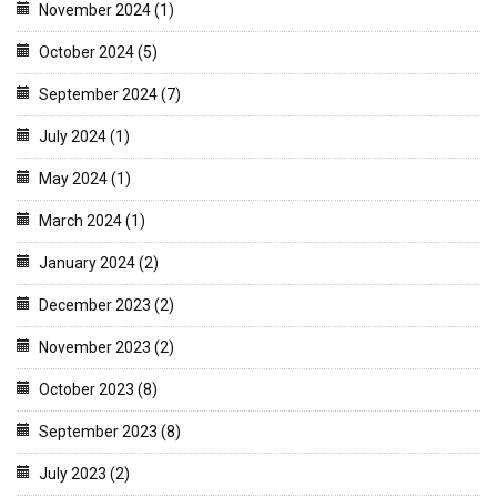
November 2024 (1)
October 2024 (5)
September 2024 (7)
July 2024 (1)
May 2024 (1)
March 2024 (1)
January 2024 (2)
December 2023 (2)
November 2023 (2)
October 2023 (8)
September 2023 (8)
July 2023 (2)