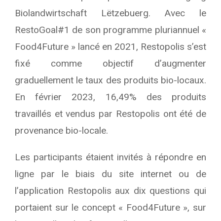
Biolandwirtschaft Lëtzebuerg. Avec le
RestoGoal#1 de son programme pluriannuel «
Food4Future » lancé en 2021, Restopolis s’est
fixé comme objectif d’augmenter
graduellement le taux des produits bio-locaux.
En février 2023, 16,49% des produits
travaillés et vendus par Restopolis ont été de
provenance bio-locale.
Les participants étaient invités à répondre en
ligne par le biais du site internet ou de
l’application Restopolis aux dix questions qui
portaient sur le concept « Food4Future », sur