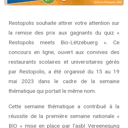
Restopolis souhaite attirer votre attention sur
la remise des prix aux gagnants du quiz «
Restopolis meets Bio-Lëtzebuerg ». Ce
concours en ligne, ouvert aux convives des
restaurants scolaires et universitaires gérés
par Restopolis, a été organisé du 15 au 19
mai 2023 dans le cadre de la semaine
thématique qui portait le même nom.
Cette semaine thématique a contribué à la
réussite de la première semaine nationale «
BIO » mise en place par l’asbl Vereenegung