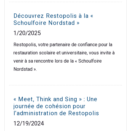
Découvrez Restopolis à la «
Schoulfoire Nordstad »
1/20/2025
Restopolis, votre partenaire de confiance pour la
restauration scolaire et universitaire, vous invite à
venir à sa rencontre lors de la « Schoulfoire
Nordstad ».
« Meet, Think and Sing » : Une
journée de cohésion pour
l’administration de Restopolis
12/19/2024