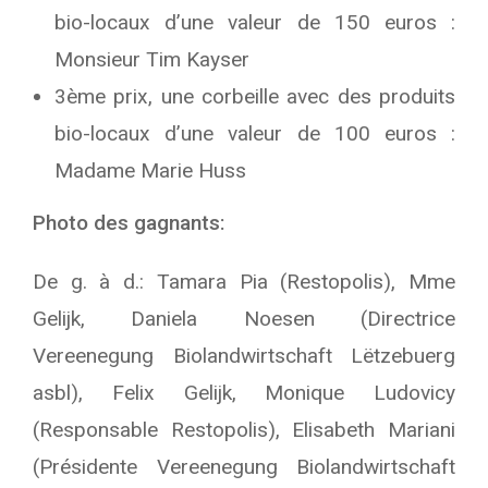
bio-locaux d’une valeur de 150 euros :
Monsieur Tim Kayser
3ème prix, une corbeille avec des produits
bio-locaux d’une valeur de 100 euros :
Madame Marie Huss
Photo des gagnants:
De g. à d.: Tamara Pia (Restopolis), Mme
Gelijk, Daniela Noesen (Directrice
Vereenegung Biolandwirtschaft Lëtzebuerg
asbl), Felix Gelijk, Monique Ludovicy
(Responsable Restopolis), Elisabeth Mariani
(Présidente Vereenegung Biolandwirtschaft