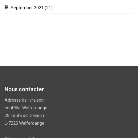
September 2021 (21)
Nous contacter
Adresse de livraison:
eduPôle-Walferdange
28, route de Diekirch
L-7220 Walferdange