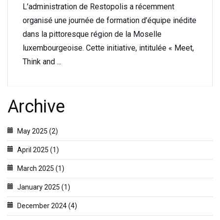
L’administration de Restopolis a récemment
organisé une journée de formation d’équipe inédite
dans la pittoresque région de la Moselle
luxembourgeoise. Cette initiative, intitulée « Meet,
Think and ...
Archive
May 2025 (2)
April 2025 (1)
March 2025 (1)
January 2025 (1)
December 2024 (4)