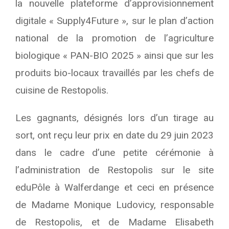
la nouvelle plateforme d’approvisionnement
digitale « Supply4Future », sur le plan d’action
national de la promotion de l’agriculture
biologique « PAN-BIO 2025 » ainsi que sur les
produits bio-locaux travaillés par les chefs de
cuisine de Restopolis.
Les gagnants, désignés lors d’un tirage au
sort, ont reçu leur prix en date du 29 juin 2023
dans le cadre d’une petite cérémonie à
l’administration de Restopolis sur le site
eduPôle à Walferdange et ceci en présence
de Madame Monique Ludovicy, responsable
de Restopolis, et de Madame Elisabeth