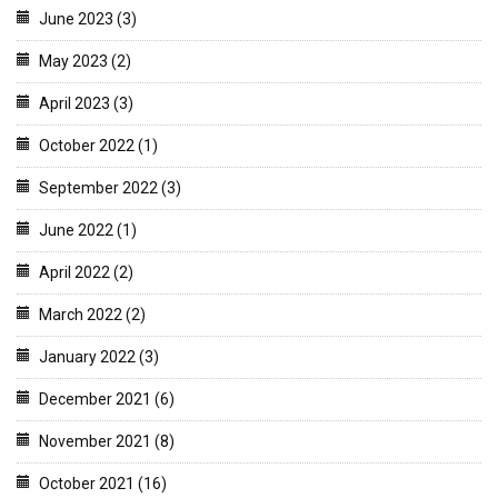
June 2023 (3)
May 2023 (2)
April 2023 (3)
October 2022 (1)
September 2022 (3)
June 2022 (1)
April 2022 (2)
March 2022 (2)
January 2022 (3)
December 2021 (6)
November 2021 (8)
October 2021 (16)