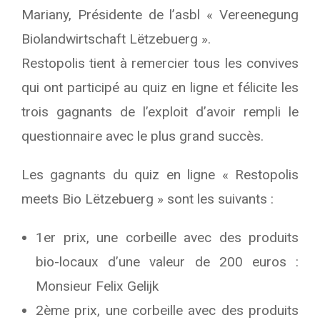
Mariany, Présidente de l’asbl « Vereenegung
Biolandwirtschaft Lëtzebuerg ».
Restopolis tient à remercier tous les convives
qui ont participé au quiz en ligne et félicite les
trois gagnants de l’exploit d’avoir rempli le
questionnaire avec le plus grand succès.
Les gagnants du quiz en ligne « Restopolis
meets Bio Lëtzebuerg » sont les suivants :
1er prix, une corbeille avec des produits
bio-locaux d’une valeur de 200 euros :
Monsieur Felix Gelijk
2ème prix, une corbeille avec des produits