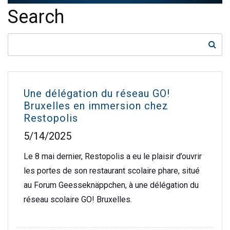
Search
Une délégation du réseau GO!
Bruxelles en immersion chez
Restopolis
5/14/2025
Le 8 mai dernier, Restopolis a eu le plaisir d’ouvrir
les portes de son restaurant scolaire phare, situé
au Forum Geesseknäppchen, à une délégation du
réseau scolaire GO! Bruxelles.