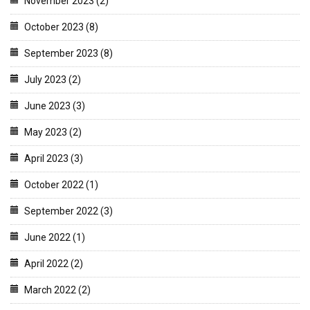
November 2023 (2)
October 2023 (8)
September 2023 (8)
July 2023 (2)
June 2023 (3)
May 2023 (2)
April 2023 (3)
October 2022 (1)
September 2022 (3)
June 2022 (1)
April 2022 (2)
March 2022 (2)