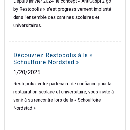
Depuis janvier 2024, le concept « AntiGaspi 2 go
by Restopolis » s'est progressivement implanté
dans l'ensemble des cantines scolaires et
universitaires.
Découvrez Restopolis à la «
Schoulfoire Nordstad »
1/20/2025
Restopolis, votre partenaire de confiance pour la
restauration scolaire et universitaire, vous invite à
venir à sa rencontre lors de la « Schoulfoire
Nordstad ».