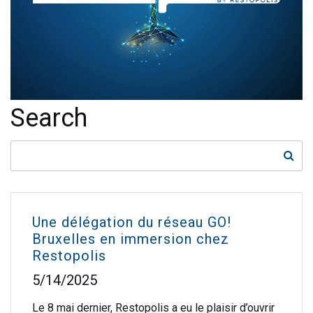
Search
Une délégation du réseau GO!
Bruxelles en immersion chez
Restopolis
5/14/2025
Le 8 mai dernier, Restopolis a eu le plaisir d’ouvrir