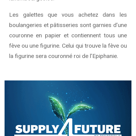
Les galettes que vous achetez dans les
boulangeries et pâtisseries sont garnies d’une
couronne en papier et contiennent tous une
fève ou une figurine. Celui qui trouve la fève ou
la figurine sera couronné roi de l’Epiphanie.
Text/HTML