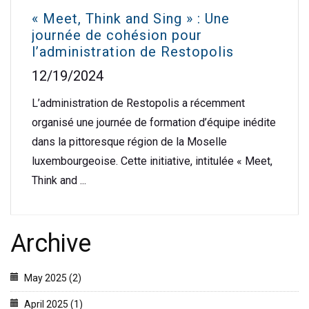
« Meet, Think and Sing » : Une
journée de cohésion pour
l’administration de Restopolis
12/19/2024
L’administration de Restopolis a récemment
organisé une journée de formation d’équipe inédite
dans la pittoresque région de la Moselle
luxembourgeoise. Cette initiative, intitulée « Meet,
Think and ...
Archive
May 2025 (2)
April 2025 (1)