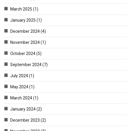
March 2025 (1)
January 2025 (1)
December 2024 (4)
November 2024 (1)
October 2024 (5)
September 2024 (7)
July 2024 (1)
May 2024 (1)
March 2024 (1)
January 2024 (2)
December 2023 (2)