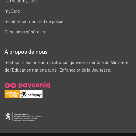
Get your myCard
myCard
Réinitialiser mon mot de passe
Conditions générales
À propos de nous
Restopolis est une administration gouvernementale du
Ministère
de l'Éducation nationale, de l'Enfance et de la Jeunesse
.