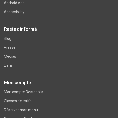
Android App
Accessibility
Restez informé
Blog
Presse
Médias
Liens
Mon compte
Mon compte Restopolis
Classes de tarifs
Réserver mon menu