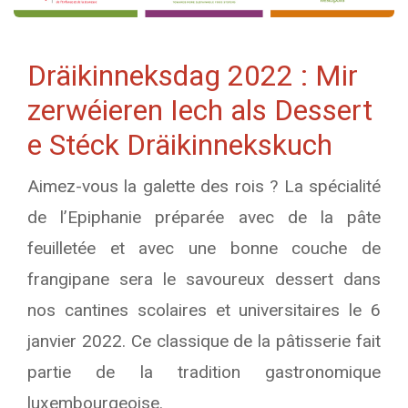
Dräikinneksdag 2022 : Mir
zerwéieren Iech als Dessert
e Stéck Dräikinnekskuch
Aimez-vous la galette des rois ? La spécialité
de l’Epiphanie préparée avec de la pâte
feuilletée et avec une bonne couche de
frangipane sera le savoureux dessert dans
nos cantines scolaires et universitaires le 6
janvier 2022. Ce classique de la pâtisserie fait
partie de la tradition gastronomique
luxembourgeoise.