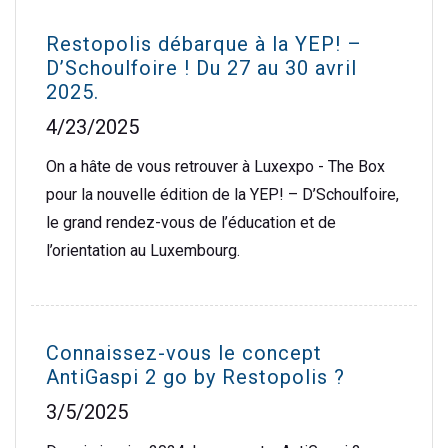
Restopolis débarque à la YEP! –
D’Schoulfoire ! Du 27 au 30 avril
2025.
4/23/2025
On a hâte de vous retrouver à Luxexpo - The Box
pour la nouvelle édition de la YEP! – D’Schoulfoire,
le grand rendez-vous de l’éducation et de
l’orientation au Luxembourg.
Connaissez-vous le concept
AntiGaspi 2 go by Restopolis ?
3/5/2025