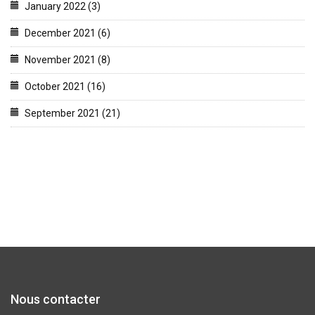
January 2022 (3)
December 2021 (6)
November 2021 (8)
October 2021 (16)
September 2021 (21)
Nous contacter