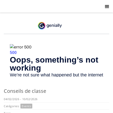
-
Conseils de classe
04/02/2026 - 10/02/2026
Catégories:
Events