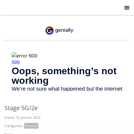
-
Stage 5G/2e
mardi 18 janvier 2022
Catégories:
Events