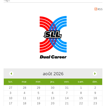
Tags:
RSS
.
août 2026
lun.
mar.
mer.
jeu.
ven.
sam.
dim.
27
28
29
30
31
1
2
3
4
5
6
7
8
9
10
11
12
13
14
15
16
17
18
19
20
21
22
23