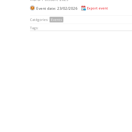
Event date: 23/02/2026
Export event
Catégories:
Events
Tags: