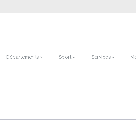
Départements
Sport
Services
M