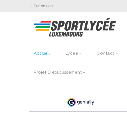
|
Connexion
Accueil
Lycée
Contact
Projet D'établissement