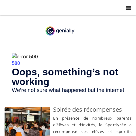
-
Soirée des récompenses
En présence de nombreux parents
d’élèves et d‘invités, le Sportlycée a
récompensé ses élèves et sportifs