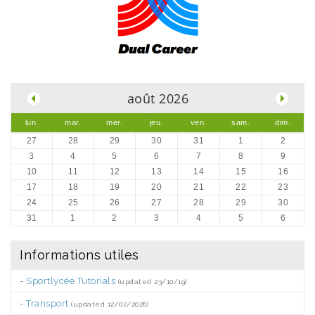
.
août 2026
lun.
mar.
mer.
jeu.
ven.
sam.
dim.
27
28
29
30
31
1
2
3
4
5
6
7
8
9
10
11
12
13
14
15
16
17
18
19
20
21
22
23
24
25
26
27
28
29
30
31
1
2
3
4
5
6
Informations utiles
-
Sportlycée Tutorials
(updated 23/10/19)
-
Transport
(updated 12/02/2026)