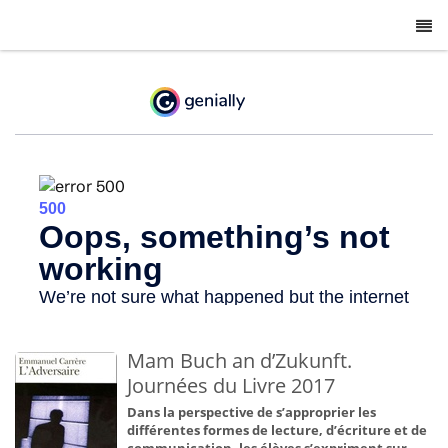
-
Mam Buch an d’Zukunft.
Journées du Livre 2017
Dans la perspective de s’approprier les
différentes formes de lecture, d’écriture et de