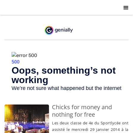
-
Chicks for money and
nothing for free
Les deux classe de 4e du Sportlycée ont
assisté le mercredi 29 janvier 2014 à la