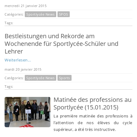
mercredi 21 janvier 2015
Catégories:
Sportlycée News
SPOS
Tags:
Bestleistungen und Rekorde am
Wochenende für Sportlycée-Schüler und
Lehrer
Weiterlesen...
mardi 20 janvier 2015
Catégories:
Sportlycée News
Sports
Tags:
Matinée des professions au
Sportlycée (15.01.2015)
La première matinée des professions à
l’attention de nos élèves du cycle
supérieur, a été très instructive.