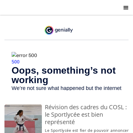
-
Révision des cadres du COSL :
le Sportlycée est bien
représenté
Le Sportlycée est fier de pouvoir annoncer