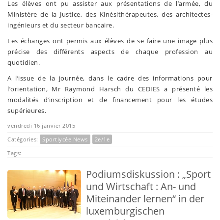
Les élèves ont pu assister aux présentations de l’armée, du
Ministère de la Justice, des Kinésithérapeutes, des architectes-
ingénieurs et du secteur bancaire.
Les échanges ont permis aux élèves de se faire une image plus
précise des différents aspects de chaque profession au
quotidien.
A l’issue de la journée, dans le cadre des informations pour
l’orientation, Mr Raymond Harsch du CEDIES a présenté les
modalités d’inscription et de financement pour les études
supérieures.
vendredi 16 janvier 2015
Catégories:
Sportlycée News
2e/1e
Tags:
Podiumsdiskussion : „Sport
und Wirtschaft : An- und
Miteinander lernen“ in der
luxemburgischen