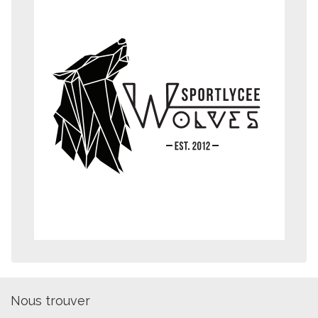
Nous trouver