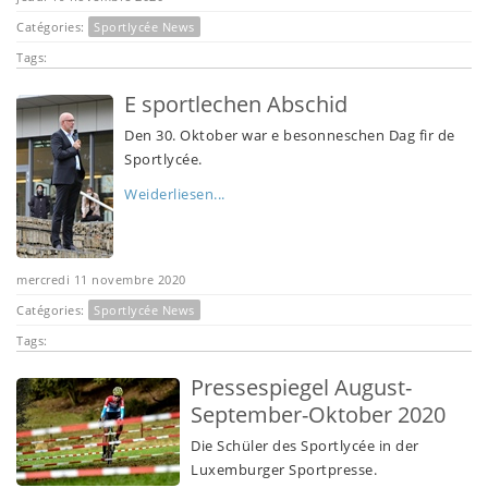
Catégories:
Sportlycée News
Tags:
E sportlechen Abschid
Den 30. Oktober war e besonneschen Dag fir de
Sportlycée.
Weiderliesen...
mercredi 11 novembre 2020
Catégories:
Sportlycée News
Tags:
Pressespiegel August-
September-Oktober 2020
Die Schüler des Sportlycée in der
Luxemburger Sportpresse.