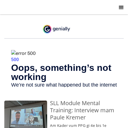
-
SLL Module Mental
Training: Interview mam
Paule Kremer
Am Kader vum PPG gi 4e bis 1e