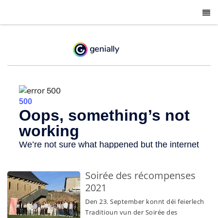
-
Soirée des récompenses
2021
Den 23. September konnt déi feierlech
Traditioun vun der Soirée des