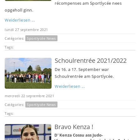
récompenses am Sportlycée nees
opgeholl ginn.
Weiderliesen ...
lundi 27 septembre 2021
Catégories:
Sportlycée News
Tags:
Schoulrentrée 2021/2022
De 16. a 17. September war
Schoulrentrée am Sportlycée.
Weiderliesen ...
mercredi 22 septembre 2021
Catégories:
Sportlycée News
Tags:
Bravo Kenza !
D' Kenza Cossu ass Judo-