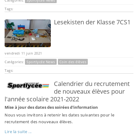
Catégories:
Sportlycée News
Tags:
Lesekisten der Klasse 7CS1
vendredi 11 juin 2021
Catégories:
Sportlycée News
Coin des élèves
Tags:
Calendrier du recrutement
de nouveaux élèves pour
l'année scolaire 2021-2022
Mise à jour des dates des soirées d'information
Nous vous invitons à retenir les dates suivantes pour le
recrutement des nouveaux élèves.
Lire la suite ...