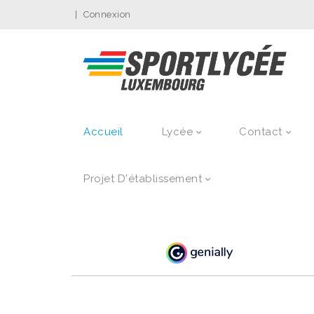
|
Connexion
Accueil
Lycée
Contact
Projet D'établissement