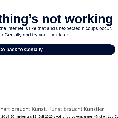
chaft braucht Kunst, Kunst braucht Künstler
 2019-20 fanden am 13. Juli 2020 zwei junge Luxemburger Künstler, Leo C