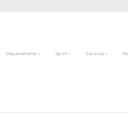
Départements
Sport
Services
M