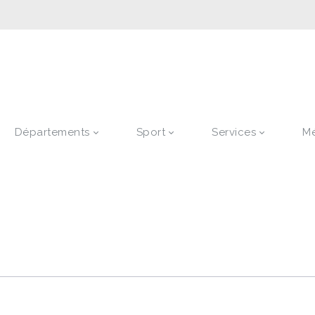
Départements
Sport
Services
M