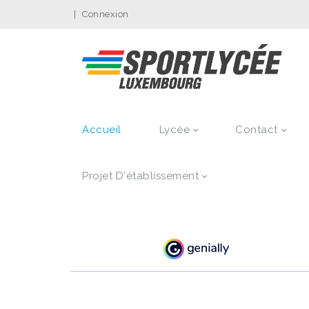
|
Connexion
Accueil
Lycée
Contact
Projet D'établissement