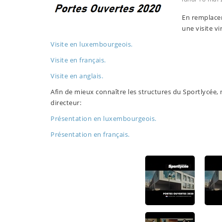
En remplace
une visite vi
Visite en luxembourgeois.
Visite en français.
Visite en anglais.
Afin de mieux connaître les structures du Sportlycée
directeur:
Présentation en luxembourgeois.
Présentation en français.