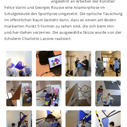
angelehnt an Arbeiten der Künstler
Felice Varini und Georges Rousse eine Anamorphose im
Schulgebäude des Sportlycee umgesetzt. Die optische Täuschung
im öffentlichen Raum besteht darin, dass an einem am Boden
markierten Punkt 5 Formen zu sehen sind, die sich beim Hin-
und-her-Gehen verzerren. Die ausgewählte Skizze wurde von der
Schülerin Charlotte Lassine realisiert.