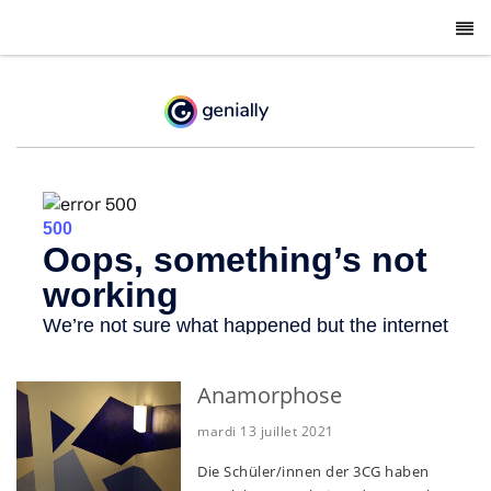
-
Anamorphose
mardi 13 juillet 2021
Die Schüler/innen der 3CG haben