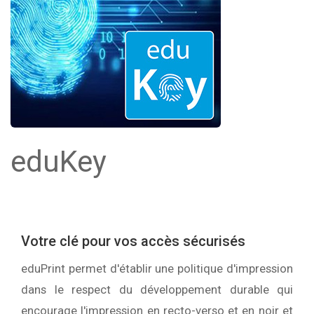
eduKey
Votre clé pour vos accès sécurisés
eduPrint permet d'établir une politique d'impression
dans le respect du développement durable qui
encourage l'impression en recto-verso et en noir et