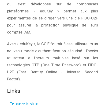
qui s’est développée sur de nombreuses
plateformes, « eduKey » permet aux plus
expérimentés de se diriger vers une clé FIDO-U2F
pour assurer la protection physique de leurs
comptes IAM.
Avec « eduKey », le CGIE fournit à ses utilisateurs un
nouveau mode d'authentification sécurisé : l'accès
utilisateur à facteurs multiples basé sur les
technologies OTP (One Time Password) et FIDO-
U2F (Fast IDentity Online - Universal Second
Factor).
Links
En savoir plus