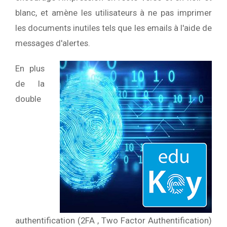
blanc, et amène les utilisateurs à ne pas imprimer
les documents inutiles tels que les emails à l'aide de
messages d'alertes.
En plus
de la
double
authentification (2FA , Two Factor Authentification)