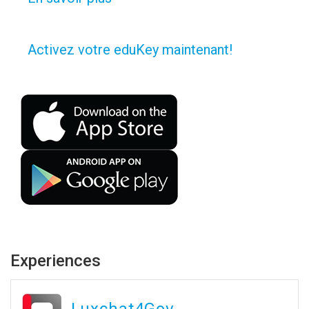
Activez votre eduKey maintenant!
Experiences