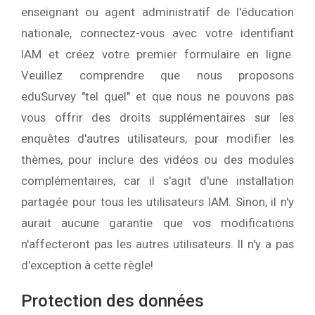
enseignant ou agent administratif de l'éducation
nationale, connectez-vous avec votre identifiant
IAM et créez votre premier formulaire en ligne.
Veuillez comprendre que nous proposons
eduSurvey "tel quel" et que nous ne pouvons pas
vous offrir des droits supplémentaires sur les
enquêtes d'autres utilisateurs, pour modifier les
thèmes, pour inclure des vidéos ou des modules
complémentaires, car il s'agit d'une installation
partagée pour tous les utilisateurs IAM. Sinon, il n'y
aurait aucune garantie que vos modifications
n'affecteront pas les autres utilisateurs. Il n'y a pas
d'exception à cette règle!
Protection des données