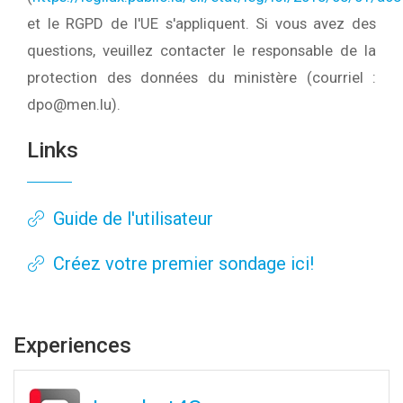
et le RGPD de l'UE s'appliquent. Si vous avez des
questions, veuillez contacter le responsable de la
protection des données du ministère (courriel :
dpo@men.lu).
Links
Guide de l'utilisateur
Créez votre premier sondage ici!
Experiences