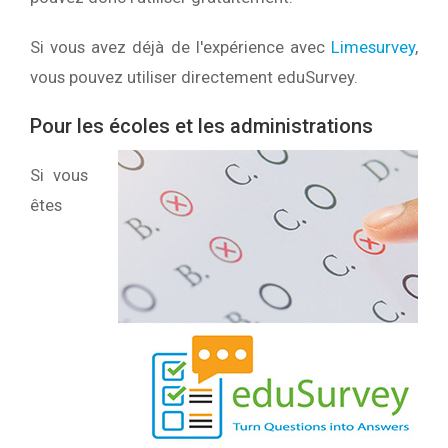
Si vous avez déjà de l'expérience avec
Limesurvey
,
vous pouvez utiliser directement eduSurvey.
Pour les écoles et les administrations
Si vous
êtes