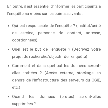
En outre, il est essentiel d'informer les participants à
l'enquête au moins sur les points suivants :
Qui est responsable de l'enquête ? (Institut/unité
de service, personne de contact, adresse,
coordonnées).
Quel est le but de l'enquête ? (Décrivez votre
projet de recherche/objectif de l'enquête)
Comment et dans quel but les données seront-
elles traitées ? (Accès externe, stockage en
dehors de l'infrastructure des serveurs du CGIE,
etc.)
Quand les données (brutes) seront-elles
supprimées ?