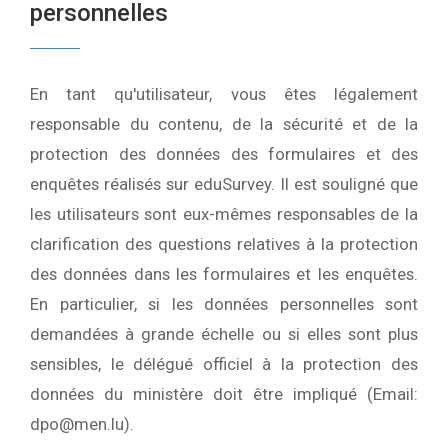
personnelles
En tant qu'utilisateur, vous êtes légalement
responsable du contenu, de la sécurité et de la
protection des données des formulaires et des
enquêtes réalisés sur eduSurvey. Il est souligné que
les utilisateurs sont eux-mêmes responsables de la
clarification des questions relatives à la protection
des données dans les formulaires et les enquêtes.
En particulier, si les données personnelles sont
demandées à grande échelle ou si elles sont plus
sensibles, le délégué officiel à la protection des
données du ministère doit être impliqué (Email:
dpo@men.lu).