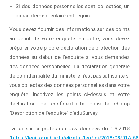
Si des données personnelles sont collectées, un
consentement éclairé est requis.
Vous devez fournir des informations sur ces points
au début de votre enquête. En outre, vous devez
préparer votre propre déclaration de protection des
données au début de l'enquête si vous demandez
des données personnelles. La déclaration générale
de confidentialité du ministère n'est pas suffisante si
vous collectez des données personnelles dans votre
enquête. Inscrivez les points ci-dessus et votre
déclaration de confidentialité dans le champ
"Description de l'enquête" d'eduSurvey.
La loi sur la protection des données du 1.8.2018
(
https://legilux.public.lu/eli/etat/leg/loi/2018/08/01/a68