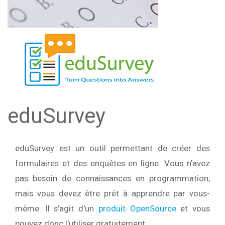
eduSurvey
eduSurvey est un outil permettant de créer des
formulaires et des enquêtes en ligne. Vous n'avez
pas besoin de connaissances en programmation,
mais vous devez être prêt à apprendre par vous-
même. Il s'agit d'un
produit OpenSource
et vous
pouvez donc l'utiliser gratuitement.