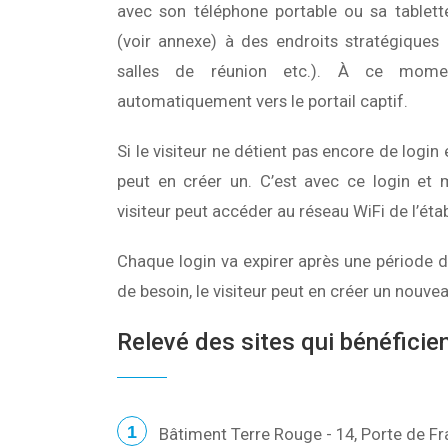
avec son téléphone portable ou sa tablett
(voir annexe) à des endroits stratégiques 
salles de réunion etc.). À ce momen
automatiquement vers le portail captif.
Si le visiteur ne détient pas encore de login 
peut en créer un. C’est avec ce login et
visiteur peut accéder au réseau WiFi de l’éta
Chaque login va expirer après une période 
de besoin, le visiteur peut en créer un nouve
Relevé des sites qui bénéficie
Bâtiment Terre Rouge - 14, Porte de Fr