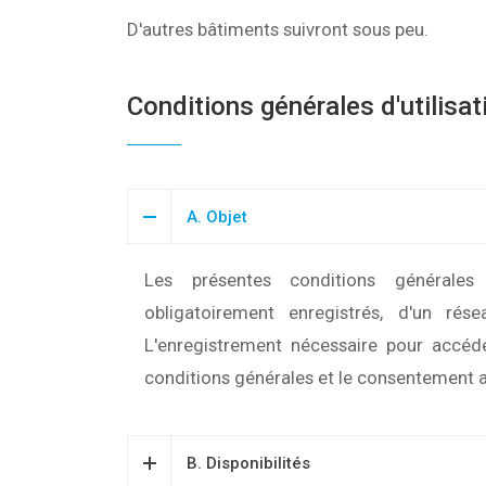
D'autres bâtiments suivront sous peu.
Conditions générales d'utilisat
A. Objet
Les présentes conditions générales r
obligatoirement enregistrés, d'un rés
L'enregistrement nécessaire pour accéder
conditions générales et le consentement a
B. Disponibilités