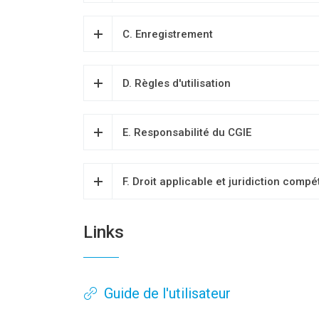
C. Enregistrement
D. Règles d'utilisation
E. Responsabilité du CGIE
F. Droit applicable et juridiction comp
Links
Guide de l'utilisateur