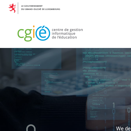
We des