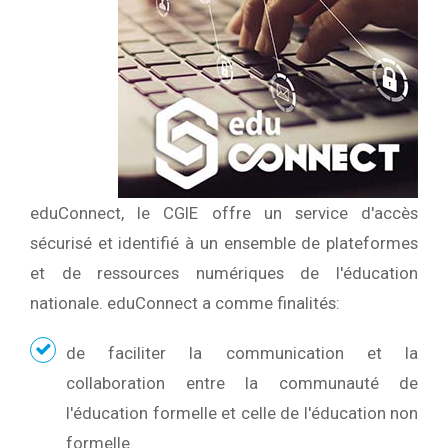
eduConnect, le CGIE offre un service d'accès
sécurisé et identifié à un ensemble de plateformes
et de ressources numériques de l'éducation
nationale. eduConnect a comme finalités:
de faciliter la communication et la
collaboration entre la communauté de
l'éducation formelle et celle de l'éducation non
formelle.