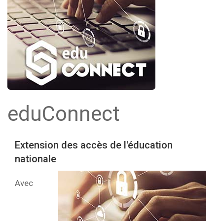
eduConnect
Extension des accès de l'éducation
nationale
Avec