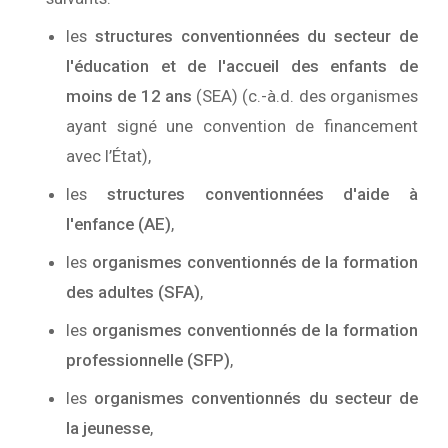
les
structures conventionnées du secteur de
l'éducation et de l'accueil des enfants de
moins de 12 ans
(SEA) (c.-à.d. des organismes
ayant signé une convention de financement
avec l’État),
les
structures conventionnées d'aide à
l'enfance (AE)
,
les
organismes conventionnés de la formation
des adultes (SFA)
,
les
organismes conventionnés de la formation
professionnelle (SFP)
,
les
organismes conventionnés du secteur de
la jeunesse
,