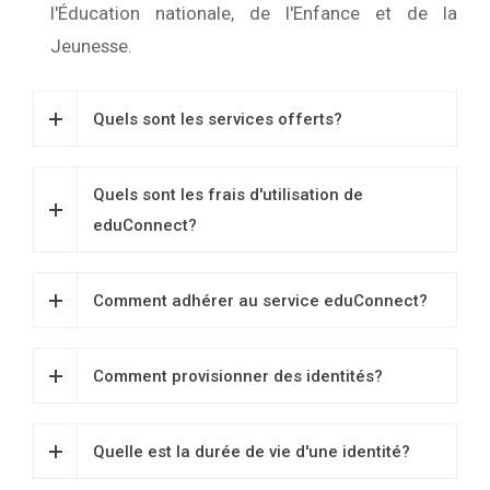
l'Éducation nationale, de l'Enfance et de la
Jeunesse.
Quels sont les services offerts?
Quels sont les frais d'utilisation de
eduConnect?
Comment adhérer au service eduConnect?
Comment provisionner des identités?
Quelle est la durée de vie d'une identité?