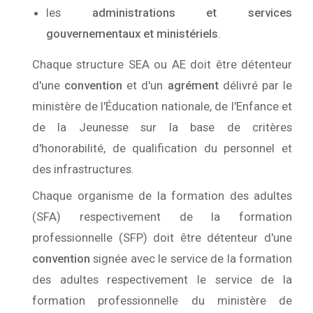
les
administrations et services
gouvernementaux et ministériels
.
Chaque structure SEA ou AE doit être détenteur
d'une
convention
et d'un
agrément
délivré par le
ministère de l'Éducation nationale, de l'Enfance et
de la Jeunesse sur la base de critères
d'honorabilité, de qualification du personnel et
des infrastructures.
Chaque organisme de la formation des adultes
(SFA) respectivement de la formation
professionnelle (SFP) doit être détenteur d'une
convention
signée avec le service de la formation
des adultes respectivement le service de la
formation professionnelle du ministère de