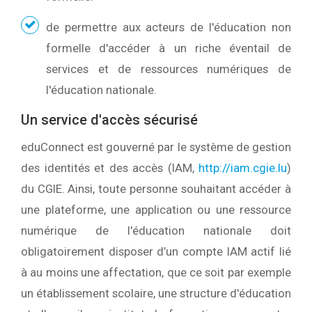
de permettre aux acteurs de l'éducation non
formelle d'accéder à un riche éventail de
services et de ressources numériques de
l'éducation nationale.
Un service d'accès sécurisé
eduConnect est gouverné par le système de gestion
des identités et des accès (IAM,
http://iam.cgie.lu
)
du CGIE. Ainsi, toute personne souhaitant accéder à
une plateforme, une application ou une ressource
numérique de l'éducation nationale doit
obligatoirement disposer d’un compte IAM actif lié
à au moins une affectation, que ce soit par exemple
un établissement scolaire, une structure d'éducation