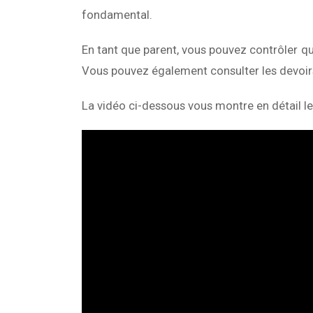
fondamental.
En tant que parent, vous pouvez contrôler que
Vous pouvez également consulter les devoirs 
La vidéo ci-dessous vous montre en détail le