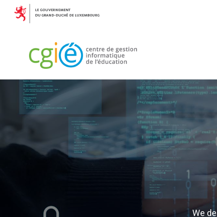
We des