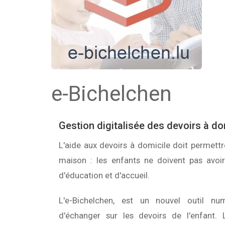
e-Bichelchen
Gestion digitalisée des devoirs à do
L'aide aux devoirs à domicile doit permettre
maison : les enfants ne doivent pas avoir 
d'éducation et d'accueil.
L'e-Bichelchen, est un nouvel outil nu
d'échanger sur les devoirs de l'enfant. 