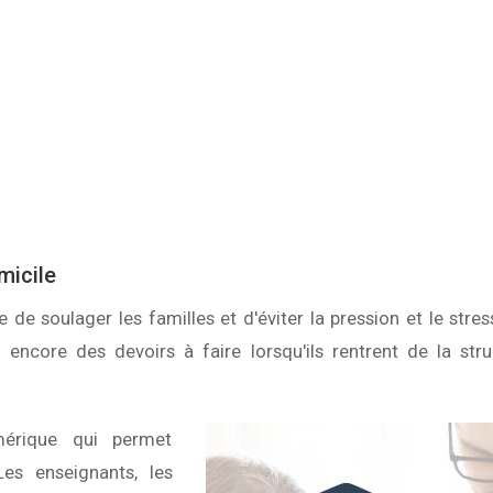
micile
 de soulager les familles et d'éviter la pression et le stres
encore des devoirs à faire lorsqu'ils rentrent de la stru
mérique qui permet
Les enseignants, les