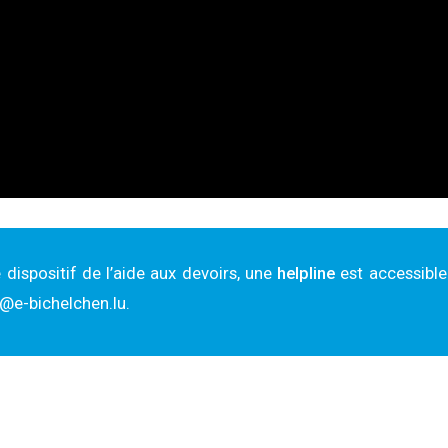
 dispositif de l’aide aux devoirs, une
helpline
est accessible
@e-bichelchen.lu.