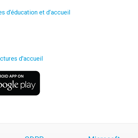
s d’éducation et d’accueil
ctures d'accueil