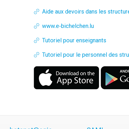
Aide aux devoirs dans les structure
www.e-bichelchen.lu
Tutoriel pour enseignants
Tutoriel pour le personnel des stru