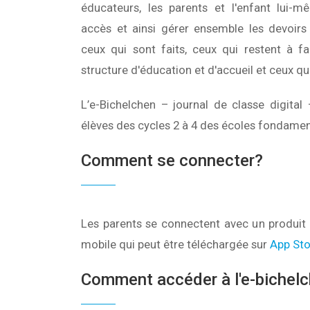
éducateurs, les parents et l'enfant lui-
accès et ainsi gérer ensemble les devoirs 
ceux qui sont faits, ceux qui restent à fa
structure d'éducation et d'accueil et ceux q
L’e-Bichelchen – journal de classe digital
élèves des cycles 2 à 4 des écoles fondamen
Comment se connecter?
Les parents se connectent avec un produit
mobile qui peut être téléchargée sur
App Sto
Comment accéder à l'e-bichelc