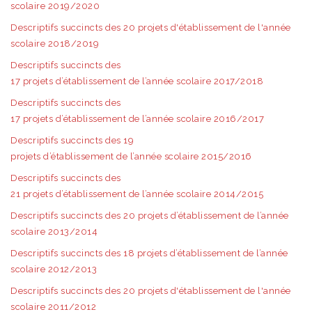
scolaire 2019/2020
Descriptifs succincts des 20 projets d'établissement de l'année
scolaire 2018/2019
Descriptifs succincts des
17 projets d’établissement de l’année scolaire 2017/2018
Descriptifs succincts des
17 projets d’établissement de l’année scolaire 2016/2017
Descriptifs succincts des 19
projets d’établissement de l’année scolaire 2015/2016
Descriptifs succincts des
21 projets d’établissement de l’année scolaire 2014/2015
Descriptifs succincts des 20 projets d’établissement de l’année
scolaire 2013/2014
Descriptifs succincts des 18 projets d’établissement de l’année
scolaire 2012/2013
Descriptifs succincts des 20 projets d'établissement de l'année
scolaire 2011/2012