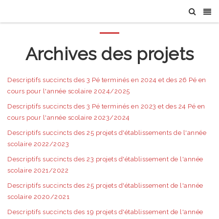
Archives des projets
Descriptifs succincts des 3 Pé terminés en 2024 et des 26 Pé en
cours pour l'année scolaire 2024/2025
Descriptifs succincts des 3 Pé terminés en 2023 et des 24 Pé en
cours pour l'année scolaire 2023/2024
Descriptifs succincts des 25 projets d'établissements de l'année
scolaire 2022/2023
Descriptifs succincts des 23 projets d'établissement de l'année
scolaire 2021/2022
Descriptifs succincts des 25 projets d'établissement de l'année
scolaire 2020/2021
Descriptifs succincts des 19 projets d'établissement de l'année