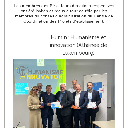
Les membres des Pé et leurs directions respectives
ont été invités et reçus à tour de rôle par les
membres du conseil d’administration du Centre de
Coordination des Projets d’établissement.
HumIn : Humanisme et
innovation (Athénée de
Luxembourg)