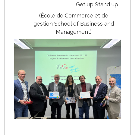
Get up Stand up
(École de Commerce et de
gestion School of Business and
Management)