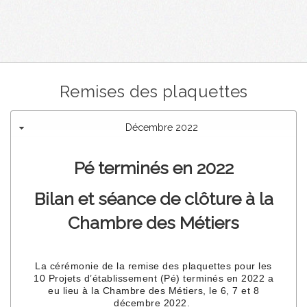
Remises des plaquettes
Décembre 2022
Pé terminés en 2022
Bilan et séance de clôture à la
Chambre des Métiers
La cérémonie de la remise des plaquettes pour les
10 Projets d’établissement (Pé) terminés en 2022 a
eu lieu à la Chambre des Métiers, le 6, 7 et 8
décembre 2022.