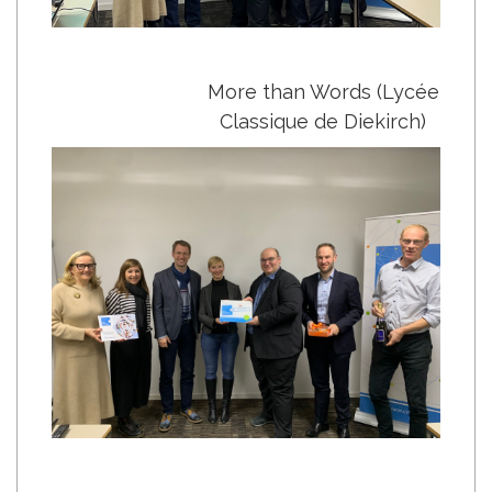
More than Words (Lycée
Classique de Diekirch)