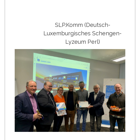
SLP.Komm (Deutsch-
Luxemburgisches Schengen-
Lyzeum Perl)