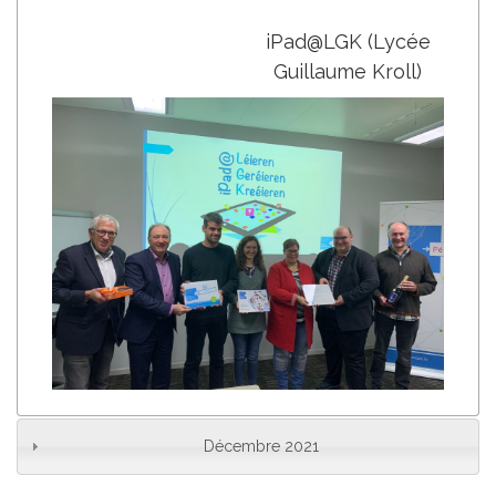
iPad@LGK (Lycée
Guillaume Kroll)
Décembre 2021