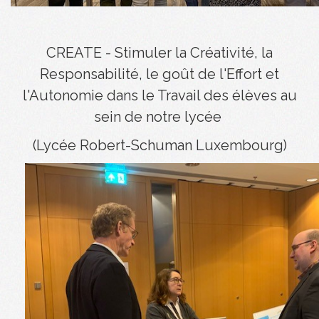
CREATE - Stimuler la Créativité, la
Responsabilité, le goût de l'Effort et
l'Autonomie dans le Travail des élèves au
sein de notre lycée
(Lycée Robert-Schuman Luxembourg)