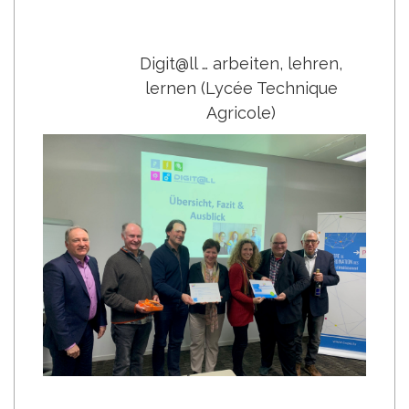
Digit@ll … arbeiten, lehren,
lernen (Lycée Technique
Agricole)