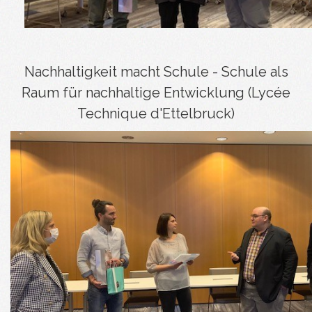
Nachhaltigkeit macht Schule - Schule als
Raum für nachhaltige Entwicklung (Lycée
Technique d'Ettelbruck)