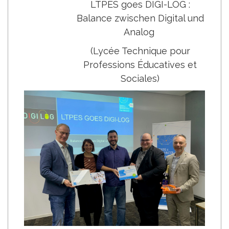
LTPES goes DIGI-LOG :
Balance zwischen Digital und
Analog
(Lycée Technique pour
Professions Éducatives et
Sociales)