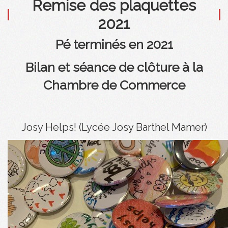
Remise des plaquettes
2021
Pé terminés en 2021
Bilan et séance de clôture à la
Chambre de Commerce
Josy Helps! (Lycée Josy Barthel Mamer)