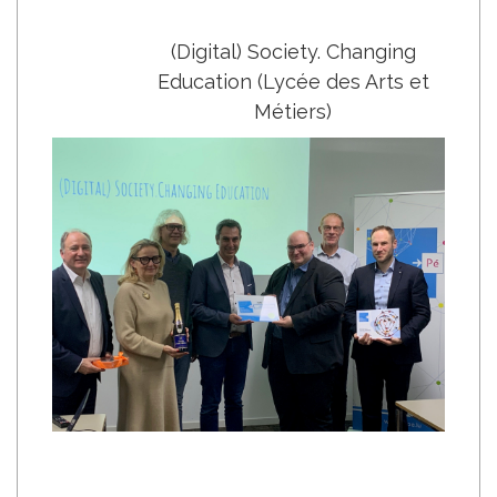
(Digital) Society. Changing
Education (Lycée des Arts et
Métiers)