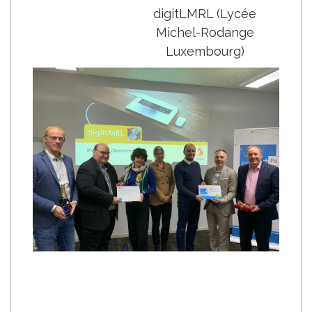
digitLMRL (Lycée
Michel-Rodange
Luxembourg)