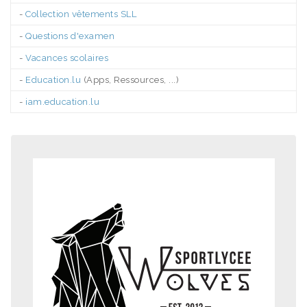
-
Collection vêtements SLL
-
Questions d'examen
-
Vacances scolaires
-
Education.lu
(Apps, Ressources, ...)
-
iam.education.lu
.