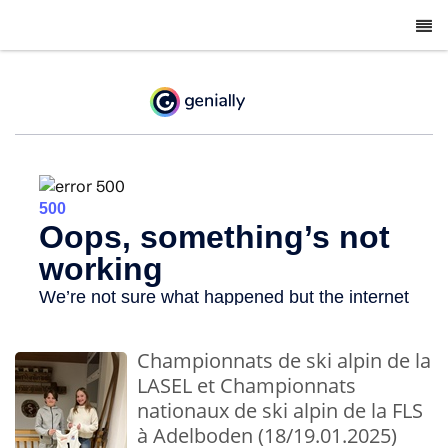
-
Championnats de ski alpin de la
LASEL et Championnats
nationaux de ski alpin de la FLS
à Adelboden (18/19.01.2025)