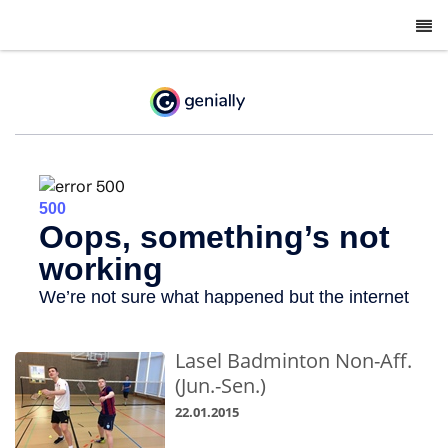
-
Lasel Badminton Non-Aff.
(Jun.-Sen.)
22.01.2015