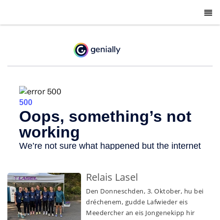
-
Relais Lasel
Den Donneschden, 3. Oktober, hu bei
dréchenem, gudde Lafwieder eis
Meedercher an eis Jongenekipp hir