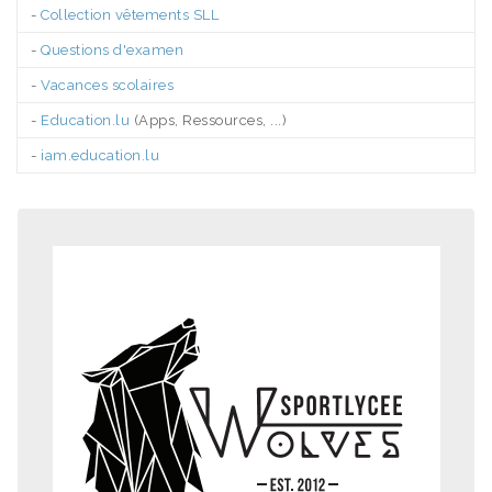
-
Collection vêtements SLL
-
Questions d'examen
-
Vacances scolaires
-
Education.lu
(Apps, Ressources, ...)
-
iam.education.lu
.