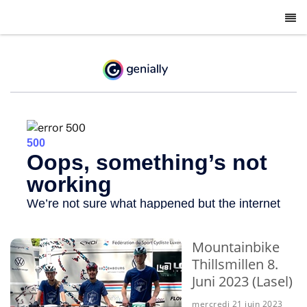
-
Mountainbike
Thillsmillen 8.
Juni 2023 (Lasel)
mercredi 21 juin 2023