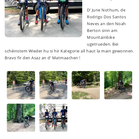
D’ June Nothum, de
Rodrigo Dos Santos
Neves an den Noah
Berton sinn am
Mountainbike
ugetrueden. Bei
schéinstem Wieder hu si hir Kategorie all haut la main gewonnen.
Bravo fir den Asaz an d’ Matmaachen !