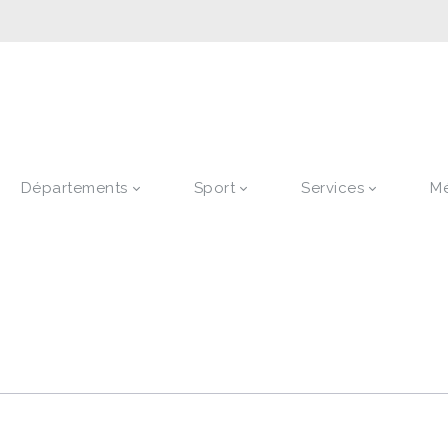
Départements
Sport
Services
M