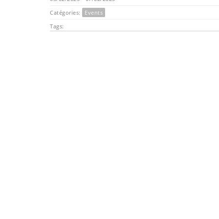
Catégories:
Events
Tags: