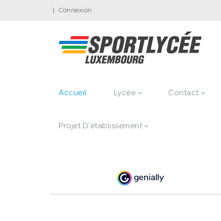
|
Connexion
Accueil
Lycée
Contact
Projet D'établissement