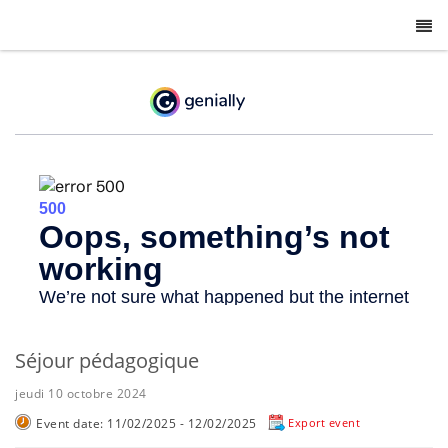
-
Séjour pédagogique
jeudi 10 octobre 2024
Event date: 11/02/2025 - 12/02/2025
Export event