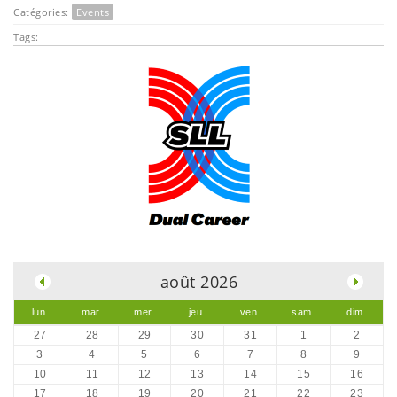
Catégories:
Events
Tags:
.
août 2026
lun.
mar.
mer.
jeu.
ven.
sam.
dim.
27
28
29
30
31
1
2
3
4
5
6
7
8
9
10
11
12
13
14
15
16
17
18
19
20
21
22
23