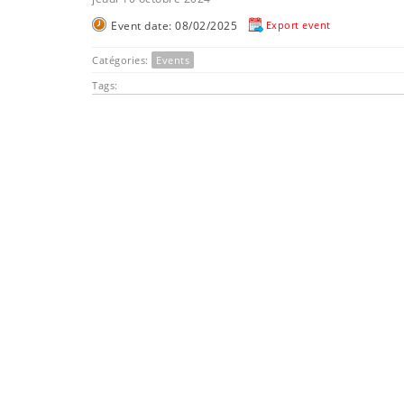
Event date: 08/02/2025
Export event
Catégories:
Events
Tags: