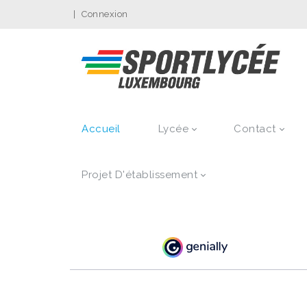
|
Connexion
Accueil
Lycée
Contact
Projet D'établissement