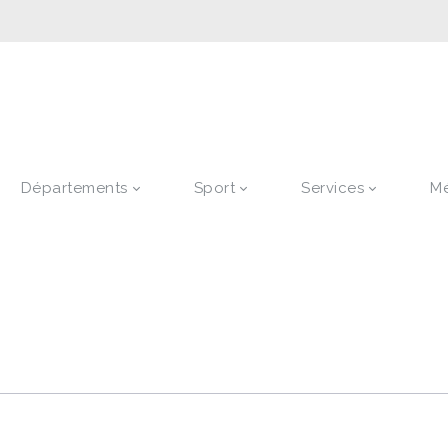
Départements
Sport
Services
M