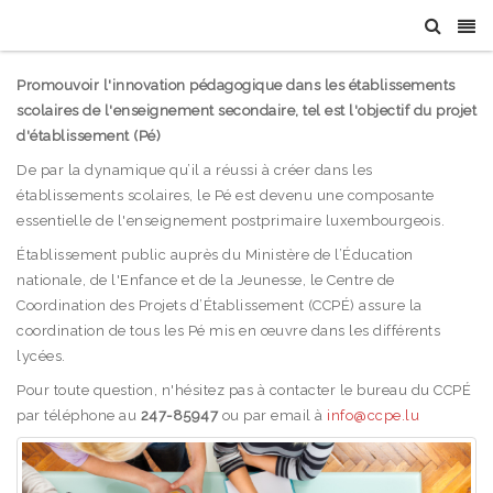
Promouvoir l'innovation pédagogique dans les établissements
scolaires de l'enseignement secondaire, tel est l'objectif du projet
d'établissement (Pé)
De par la dynamique qu’il a réussi à créer dans les
établissements scolaires, le Pé est devenu une composante
essentielle de l'enseignement postprimaire luxembourgeois.
Établissement public auprès du Ministère de l’Éducation
nationale, de l'Enfance et de la Jeunesse, le Centre de
Coordination des Projets d’Établissement (CCPÉ) assure la
coordination de tous les Pé mis en œuvre dans les différents
lycées.
Pour toute question, n'hésitez pas à contacter le bureau du CCPÉ
par téléphone au
247-85947
ou par email à
info@ccpe.lu