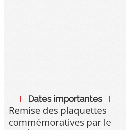
Dates importantes
Remise des plaquettes
commémoratives par le