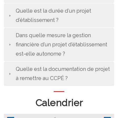
Quelle est la durée d’un projet
d’établissement ?
Dans quelle mesure la gestion
financière d’un projet d’établissement
est-elle autonome ?
Quelle est la documentation de projet
à remettre au CCPÉ ?
Calendrier