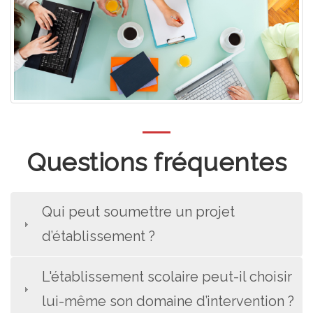
Questions fréquentes
Qui peut soumettre un projet
d’établissement ?
L'établissement scolaire peut-il choisir
lui-même son domaine d’intervention ?