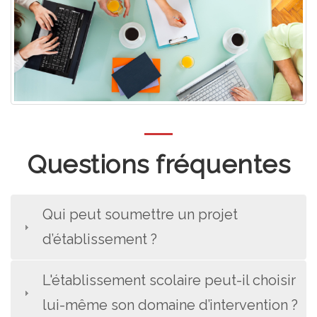
Questions fréquentes
Qui peut soumettre un projet
d’établissement ?
L'établissement scolaire peut-il choisir
lui-même son domaine d’intervention ?