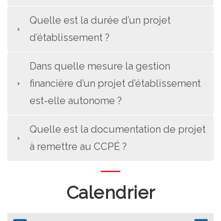
Quelle est la durée d’un projet
d’établissement ?
Dans quelle mesure la gestion
financière d’un projet d’établissement
est-elle autonome ?
Quelle est la documentation de projet
à remettre au CCPÉ ?
Calendrier