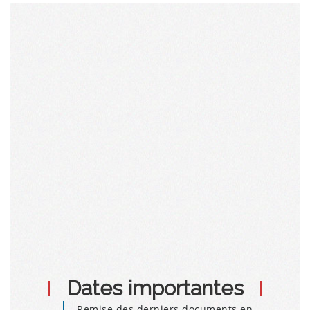
Dates importantes
Remise des derniers documents en