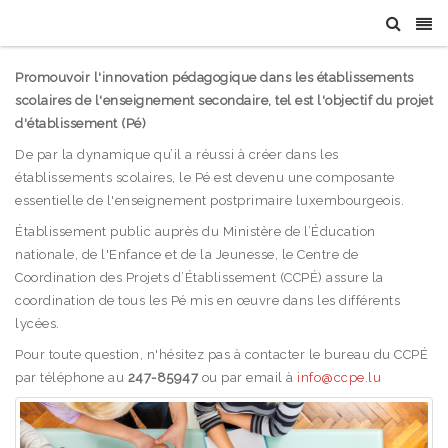
Promouvoir l'innovation pédagogique dans les établissements
scolaires de l'enseignement secondaire, tel est l'objectif du projet
d'établissement (Pé)
De par la dynamique qu’il a réussi à créer dans les
établissements scolaires, le Pé est devenu une composante
essentielle de l'enseignement postprimaire luxembourgeois.
Établissement public auprès du Ministère de l’Éducation
nationale, de l'Enfance et de la Jeunesse, le Centre de
Coordination des Projets d’Établissement (CCPÉ) assure la
coordination de tous les Pé mis en œuvre dans les différents
lycées.
Pour toute question, n'hésitez pas à contacter le bureau du CCPÉ
par téléphone au
247-85947
ou par email à
info@ccpe.lu