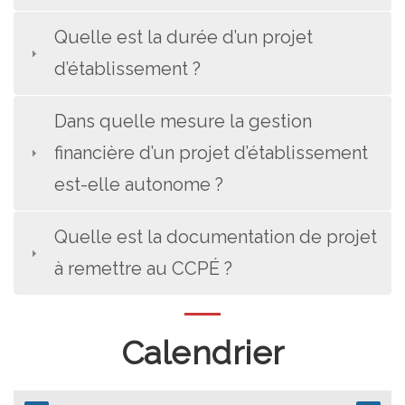
Quelle est la durée d’un projet
d’établissement ?
Dans quelle mesure la gestion
financière d’un projet d’établissement
est-elle autonome ?
Quelle est la documentation de projet
à remettre au CCPÉ ?
Calendrier