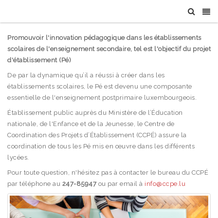
Promouvoir l'innovation pédagogique dans les établissements
scolaires de l'enseignement secondaire, tel est l'objectif du projet
d'établissement (Pé)
De par la dynamique qu’il a réussi à créer dans les
établissements scolaires, le Pé est devenu une composante
essentielle de l'enseignement postprimaire luxembourgeois.
Établissement public auprès du Ministère de l’Éducation
nationale, de l'Enfance et de la Jeunesse, le Centre de
Coordination des Projets d’Établissement (CCPÉ) assure la
coordination de tous les Pé mis en œuvre dans les différents
lycées.
Pour toute question, n'hésitez pas à contacter le bureau du CCPÉ
par téléphone au
247-85947
ou par email à
info@ccpe.lu