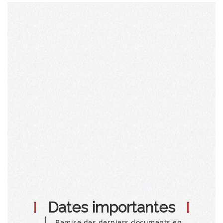
Dates importantes
Remise des derniers documents en