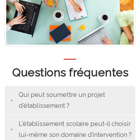
Questions fréquentes
Qui peut soumettre un projet
d’établissement ?
L'établissement scolaire peut-il choisir
lui-même son domaine d’intervention ?