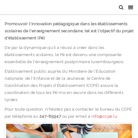
Promouvoir l'innovation pédagogique dans les établissements
scolaires de l'enseignement secondaire, tel est l'objectif du projet
d'établissement (Pé)
De par la dynamique qu’il a réussi à créer dans les
établissements scolaires, le Pé est devenu une composante
essentielle de l'enseignement postprimaire luxembourgeois.
Établissement public auprès du Ministère de l’Éducation
nationale, de l'Enfance et de la Jeunesse, le Centre de
Coordination des Projets d’Établissement (CCPÉ) assure la
coordination de tous les Pé mis en œuvre dans les différents
lycées.
Pour toute question, n'hésitez pas à contacter le bureau du CCPÉ
par téléphone au
247-85947
ou par email à
info@ccpe.lu