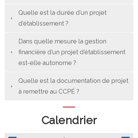
Quelle est la durée d’un projet
d’établissement ?
Dans quelle mesure la gestion
financière d’un projet d’établissement
est-elle autonome ?
Quelle est la documentation de projet
à remettre au CCPÉ ?
Calendrier