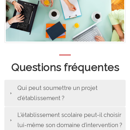
Questions fréquentes
Qui peut soumettre un projet
d’établissement ?
L'établissement scolaire peut-il choisir
lui-même son domaine d’intervention ?