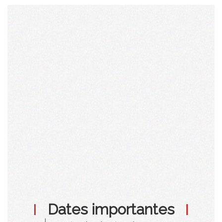
Dates importantes