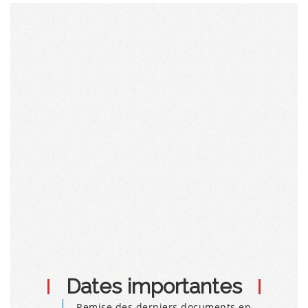
Dates importantes
Remise des derniers documents en