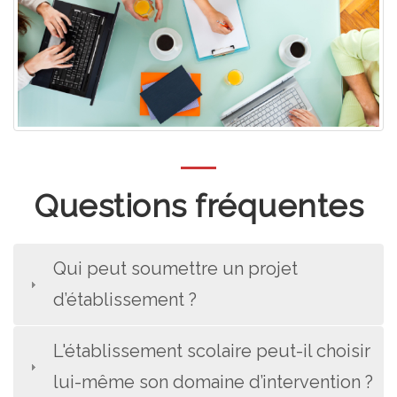
Questions fréquentes
Qui peut soumettre un projet
d’établissement ?
L'établissement scolaire peut-il choisir
lui-même son domaine d’intervention ?