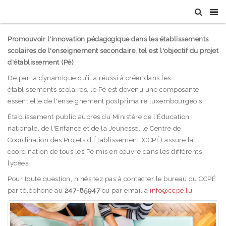
Promouvoir l'innovation pédagogique dans les établissements
scolaires de l'enseignement secondaire, tel est l'objectif du projet
d'établissement (Pé)
De par la dynamique qu’il a réussi à créer dans les
établissements scolaires, le Pé est devenu une composante
essentielle de l'enseignement postprimaire luxembourgeois.
Établissement public auprès du Ministère de l’Éducation
nationale, de l'Enfance et de la Jeunesse, le Centre de
Coordination des Projets d’Établissement (CCPÉ) assure la
coordination de tous les Pé mis en œuvre dans les différents
lycées.
Pour toute question, n'hésitez pas à contacter le bureau du CCPÉ
par téléphone au
247-85947
ou par email à
info@ccpe.lu