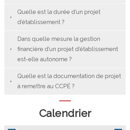
Quelle est la durée d’un projet
d’établissement ?
Dans quelle mesure la gestion
financière d’un projet d’établissement
est-elle autonome ?
Quelle est la documentation de projet
à remettre au CCPÉ ?
Calendrier